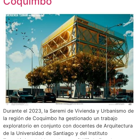
Coquimbo
Durante el 2023, la Seremi de Vivienda y Urbanismo de
la región de Coquimbo ha gestionado un trabajo
exploratorio en conjunto con docentes de Arquitectura
de la Universidad de Santiago y del Instituto