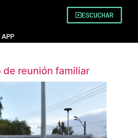
ESCUCHAR
APP
de reunión familiar