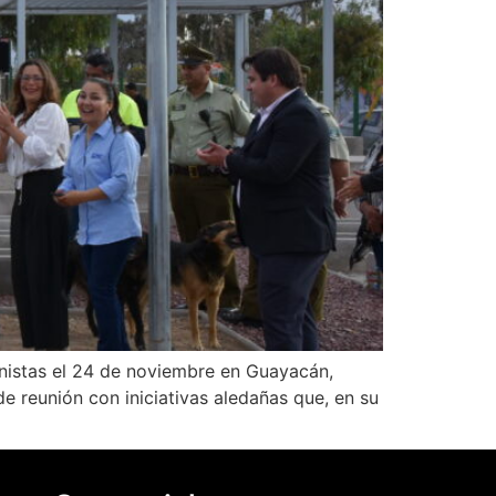
onistas el 24 de noviembre en Guayacán,
 reunión con iniciativas aledañas que, en su