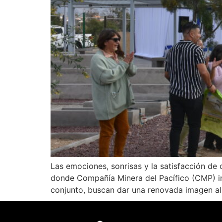
Las emociones, sonrisas y la satisfacción de
donde Compañía Minera del Pacífico (CMP) ina
conjunto, buscan dar una renovada imagen al 