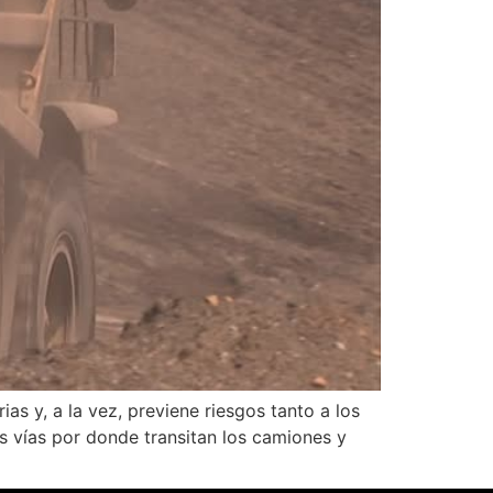
s y, a la vez, previene riesgos tanto a los
s vías por donde transitan los camiones y