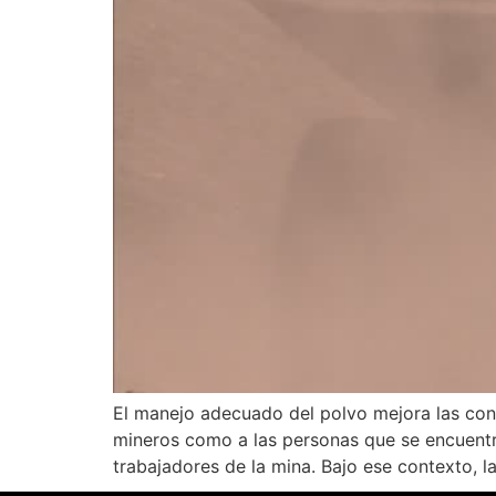
El manejo adecuado del polvo mejora las condi
mineros como a las personas que se encuentra
trabajadores de la mina. Bajo ese contexto, l