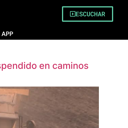
ESCUCHAR
APP
uspendido en caminos