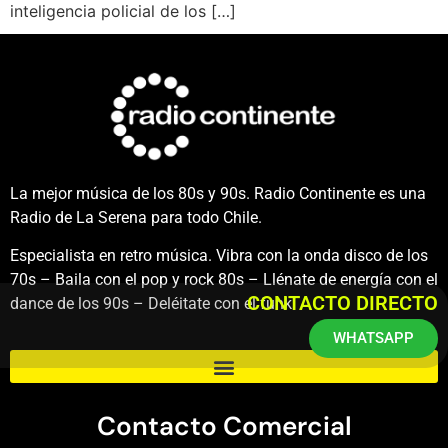
inteligencia policial de los […]
La mejor música de los 80s y 90s. Radio Continente es una
Radio de La Serena para todo Chile.
Especialista en retro música. Vibra con la onda disco de los
70s – Baila con el pop y rock 80s – Llénate de energía con el
CONTACTO DIRECTO
dance de los 90s – Deléitate con el funk.
WHATSAPP
Contacto Comercial