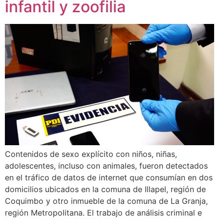
infantil y zoofilia
Contenidos de sexo explícito con niños, niñas,
adolescentes, incluso con animales, fueron detectados
en el tráfico de datos de internet que consumían en dos
domicilios ubicados en la comuna de Illapel, región de
Coquimbo y otro inmueble de la comuna de La Granja,
región Metropolitana. El trabajo de análisis criminal e