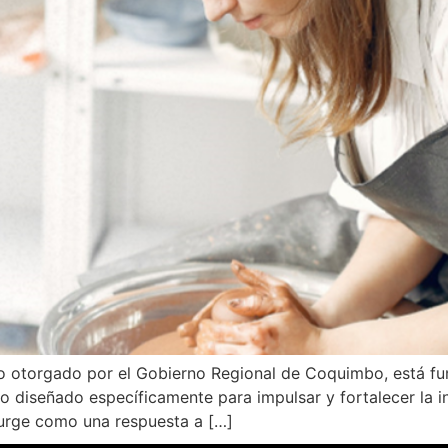
o otorgado por el Gobierno Regional de Coquimbo, está fu
 diseñado específicamente para impulsar y fortalecer la in
surge como una respuesta a […]