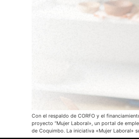
Con el respaldo de CORFO y el financiamient
proyecto “Mujer Laboral», un portal de empleo
de Coquimbo. La iniciativa «Mujer Laboral» 