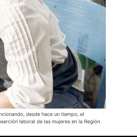
ncionando, desde hace un tiempo, el
serción laboral de las mujeres en la Región