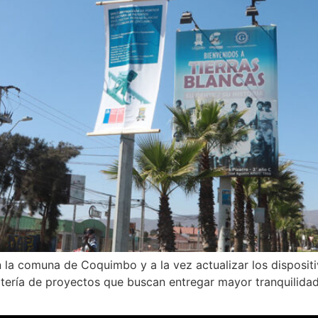
 la comuna de Coquimbo y a la vez actualizar los dispositi
ería de proyectos que buscan entregar mayor tranquilidad a 