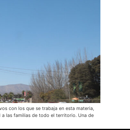
vos con los que se trabaja en esta materia,
las familias de todo el territorio. Una de