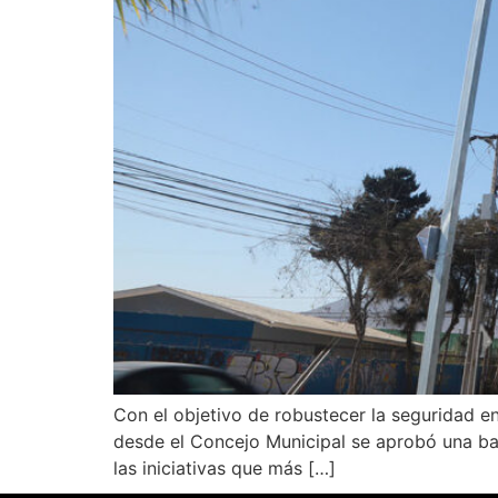
Con el objetivo de robustecer la seguridad en
desde el Concejo Municipal se aprobó una bat
las iniciativas que más […]