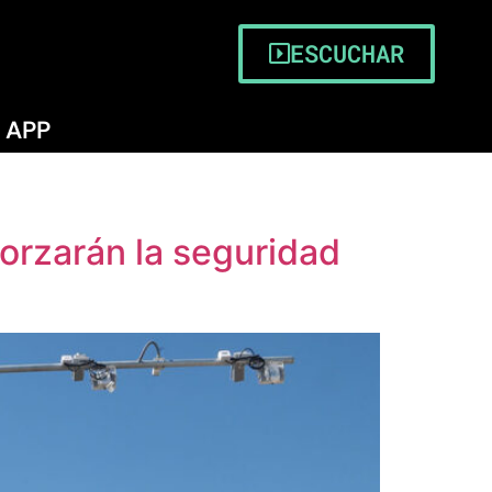
ESCUCHAR
APP
orzarán la seguridad