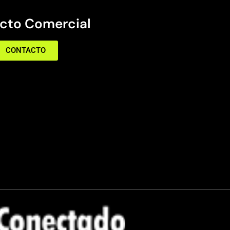
cto Comercial
CONTACTO