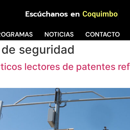
Escúchanos en
Coquimbo
ROGRAMAS
NOTICIAS
CONTACTO
 de seguridad
icos lectores de patentes ref