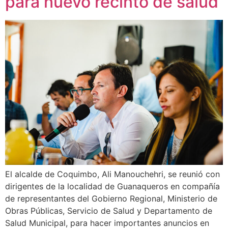
para nuevo recinto de salud
El alcalde de Coquimbo, Ali Manouchehri, se reunió con
dirigentes de la localidad de Guanaqueros en compañía
de representantes del Gobierno Regional, Ministerio de
Obras Públicas, Servicio de Salud y Departamento de
Salud Municipal, para hacer importantes anuncios en