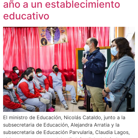
año a un establecimiento
educativo
El ministro de Educación, Nicolás Cataldo, junto a la
subsecretaria de Educación, Alejandra Arratia y la
subsecretaria de Educación Parvularia, Claudia Lagos,