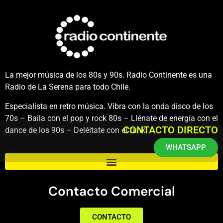
La mejor música de los 80s y 90s. Radio Continente es una
Radio de La Serena para todo Chile.
Especialista en retro música. Vibra con la onda disco de los
70s – Baila con el pop y rock 80s – Llénate de energía con el
CONTACTO DIRECTO
dance de los 90s – Deléitate con el funk.
WHATSAPP
Contacto Comercial
CONTACTO