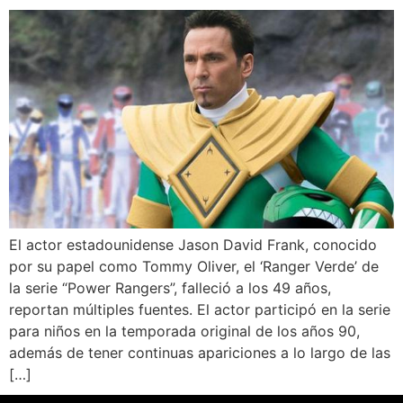
El actor estadounidense Jason David Frank, conocido
por su papel como Tommy Oliver, el ‘Ranger Verde’ de
la serie “Power Rangers”, falleció a los 49 años,
reportan múltiples fuentes. El actor participó en la serie
para niños en la temporada original de los años 90,
además de tener continuas apariciones a lo largo de las
[…]