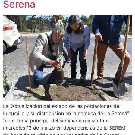
Serena
La “Actualización del estado de las poblaciones de
Lucumillo y su distribución en la comuna de La Serena”
fue el tema principal del seminario realizado el
miércoles 13 de marzo en dependencias de la SEREMI
de Agricultura; dirigido a autoridades de La Serena,