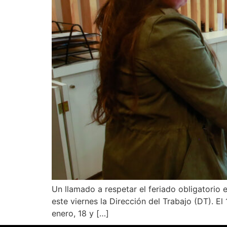
Un llamado a respetar el feriado obligatorio 
este viernes la Dirección del Trabajo (DT). El
enero, 18 y […]