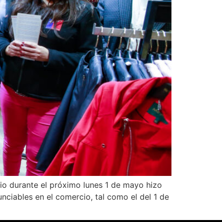
cio durante el próximo lunes 1 de mayo hizo
unciables en el comercio, tal como el del 1 de