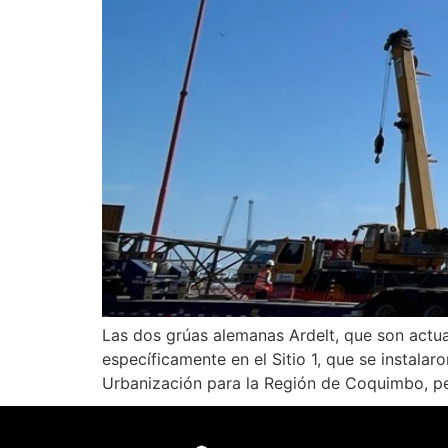
Las dos grúas alemanas Ardelt, que son actua
específicamente en el Sitio 1, que se instala
Urbanización para la Región de Coquimbo, per