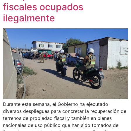
fiscales ocupados
ilegalmente
Durante esta semana, el Gobierno ha ejecutado
diversos despliegues para concretar la recuperación de
terrenos de propiedad fiscal y también en bienes
nacionales de uso público que han sido tomados de