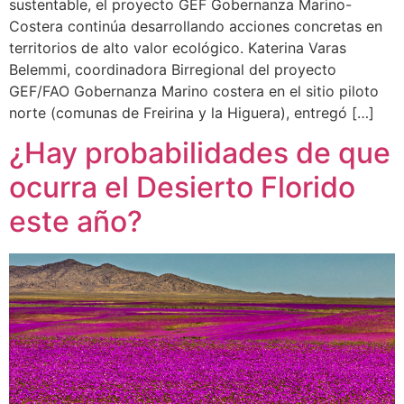
sustentable, el proyecto GEF Gobernanza Marino-
Costera continúa desarrollando acciones concretas en
territorios de alto valor ecológico. Katerina Varas
Belemmi, coordinadora Birregional del proyecto
GEF/FAO Gobernanza Marino costera en el sitio piloto
norte (comunas de Freirina y la Higuera), entregó […]
¿Hay probabilidades de que
ocurra el Desierto Florido
este año?