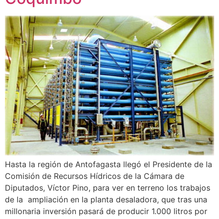
Hasta la región de Antofagasta llegó el Presidente de la
Comisión de Recursos Hídricos de la Cámara de
Diputados, Víctor Pino, para ver en terreno los trabajos
de la ampliación en la planta desaladora, que tras una
millonaria inversión pasará de producir 1.000 litros por