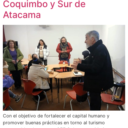
Coquimbo y Sur de
Atacama
Con el objetivo de fortalecer el capital humano y
promover buenas prácticas en torno al turismo