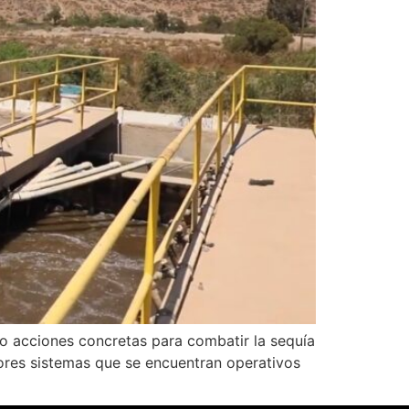
o acciones concretas para combatir la sequía
adores sistemas que se encuentran operativos