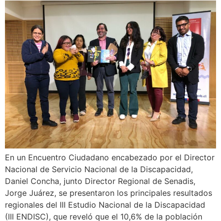
En un Encuentro Ciudadano encabezado por el Director
Nacional de Servicio Nacional de la Discapacidad,
Daniel Concha, junto Director Regional de Senadis,
Jorge Juárez, se presentaron los principales resultados
regionales del III Estudio Nacional de la Discapacidad
(III ENDISC), que reveló que el 10,6% de la población