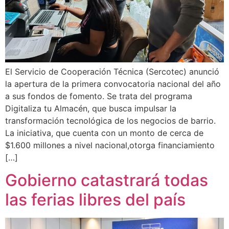
El Servicio de Cooperación Técnica (Sercotec) anunció
la apertura de la primera convocatoria nacional del año
a sus fondos de fomento. Se trata del programa
Digitaliza tu Almacén, que busca impulsar la
transformación tecnológica de los negocios de barrio.
La iniciativa, que cuenta con un monto de cerca de
$1.600 millones a nivel nacional,otorga financiamiento
[…]
Gobierno catastrará todas
las ferias libres del país