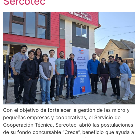
Sercotec
Con el objetivo de fortalecer la gestión de las micro y
pequeñas empresas y cooperativas, el Servicio de
Cooperación Técnica, Sercotec, abrió las postulaciones
de su fondo concursable “Crece”, beneficio que ayuda a