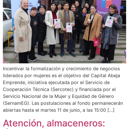
Incentivar la formalización y crecimiento de negocios
liderados por mujeres es el objetivo del Capital Abeja
Emprende, iniciativa ejecutada por el Servicio de
Cooperación Técnica (Sercotec) y financiada por el
Servicio Nacional de la Mujer y Equidad de Género
(SernamEG). Las postulaciones al fondo permanecerán
abiertas hasta el martes 11 de junio, a las 15:00 […]
Atención, almaceneros: