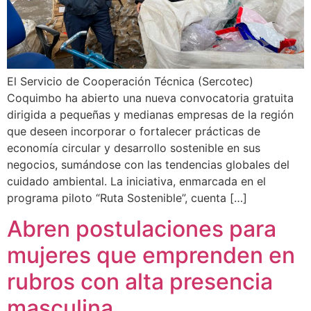
El Servicio de Cooperación Técnica (Sercotec)
Coquimbo ha abierto una nueva convocatoria gratuita
dirigida a pequeñas y medianas empresas de la región
que deseen incorporar o fortalecer prácticas de
economía circular y desarrollo sostenible en sus
negocios, sumándose con las tendencias globales del
cuidado ambiental. La iniciativa, enmarcada en el
programa piloto “Ruta Sostenible”, cuenta […]
Abren postulaciones para
mujeres que emprenden en
rubros con alta presencia
masculina