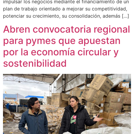
impulsar los negocios mediante el financiamiento de un
plan de trabajo orientado a mejorar su competitividad,
potenciar su crecimiento, su consolidación, además […]
Abren convocatoria regional
para pymes que apuestan
por la economía circular y
sostenibilidad