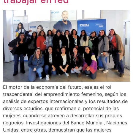
El motor de la economía del futuro, ese es el rol
trascendental del emprendimiento femenino, según los
análisis de expertos internacionales y los resultados de
diversos estudios, que reafirman el potencial de las
mujeres, cuando se atreven a desarrollar sus propios
negocios. Investigaciones del Banco Mundial, Naciones
Unidas, entre otras, demuestran que las mujeres