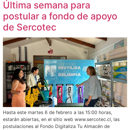
Última semana para
postular a fondo de apoyo
de Sercotec
Hasta este martes 6 de febrero a las 15:00 horas,
estarán abiertas, en el sitio web www.sercotec.cl, las
postulaciones al Fondo Digitaliza Tu Almacén de