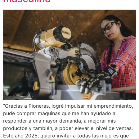
“Gracias a Pioneras, logré impulsar mi emprendimiento,
pude comprar máquinas que me han ayudado a
responder a una mayor demanda, a mejorar mis
productos y también, a poder elevar el nivel de ventas.
Este año 2025, quiero invitar a todas las mujeres que