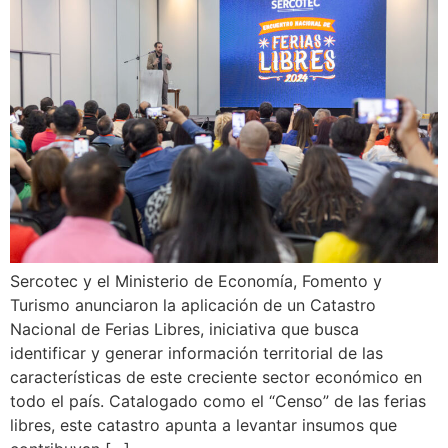
Sercotec y el Ministerio de Economía, Fomento y
Turismo anunciaron la aplicación de un Catastro
Nacional de Ferias Libres, iniciativa que busca
identificar y generar información territorial de las
características de este creciente sector económico en
todo el país. Catalogado como el “Censo” de las ferias
libres, este catastro apunta a levantar insumos que