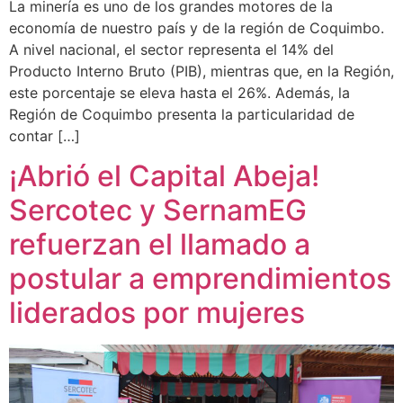
La minería es uno de los grandes motores de la
economía de nuestro país y de la región de Coquimbo.
A nivel nacional, el sector representa el 14% del
Producto Interno Bruto (PIB), mientras que, en la Región,
este porcentaje se eleva hasta el 26%. Además, la
Región de Coquimbo presenta la particularidad de
contar […]
¡Abrió el Capital Abeja!
Sercotec y SernamEG
refuerzan el llamado a
postular a emprendimientos
liderados por mujeres