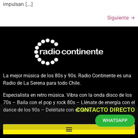
impulsan […]
Siguiente
→
La mejor música de los 80s y 90s. Radio Continente es una
Radio de La Serena para todo Chile.
Especialista en retro música. Vibra con la onda disco de los
70s – Baila con el pop y rock 80s – Llénate de energía con el
CONTACTO DIRECTO
dance de los 90s – Deléitate con el funk.
WHATSAPP