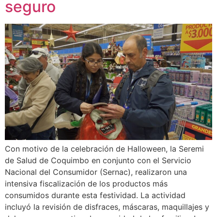
seguro
Con motivo de la celebración de Halloween, la Seremi
de Salud de Coquimbo en conjunto con el Servicio
Nacional del Consumidor (Sernac), realizaron una
intensiva fiscalización de los productos más
consumidos durante esta festividad. La actividad
incluyó la revisión de disfraces, máscaras, maquillajes y