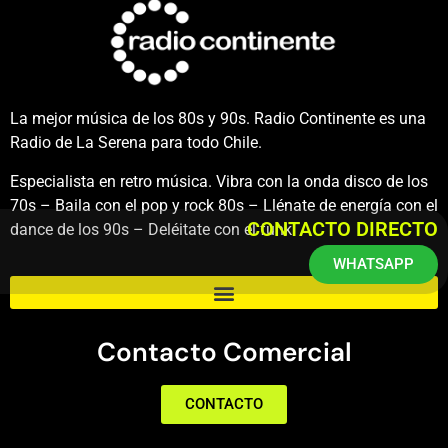
La mejor música de los 80s y 90s. Radio Continente es una
Radio de La Serena para todo Chile.
Especialista en retro música. Vibra con la onda disco de los
70s – Baila con el pop y rock 80s – Llénate de energía con el
CONTACTO DIRECTO
dance de los 90s – Deléitate con el funk.
WHATSAPP
Contacto Comercial
CONTACTO