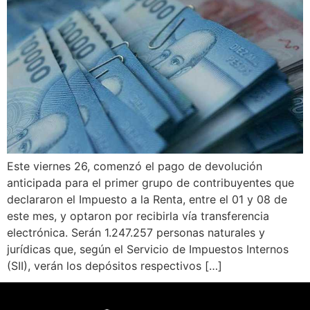
Este viernes 26, comenzó el pago de devolución
anticipada para el primer grupo de contribuyentes que
declararon el Impuesto a la Renta, entre el 01 y 08 de
este mes, y optaron por recibirla vía transferencia
electrónica. Serán 1.247.257 personas naturales y
jurídicas que, según el Servicio de Impuestos Internos
(SII), verán los depósitos respectivos […]