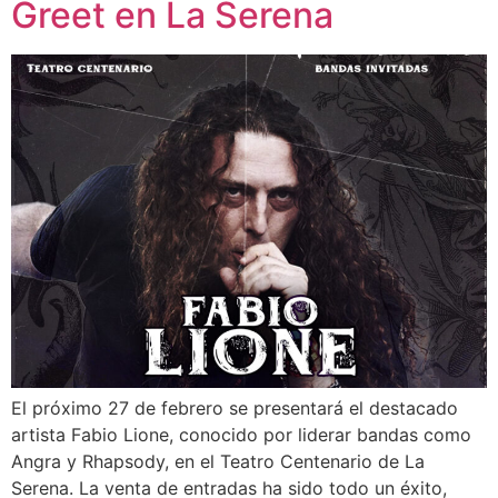
Greet en La Serena
El próximo 27 de febrero se presentará el destacado
artista Fabio Lione, conocido por liderar bandas como
Angra y Rhapsody, en el Teatro Centenario de La
Serena. La venta de entradas ha sido todo un éxito,