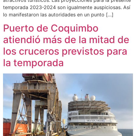
temporada 2023-2024 son igualmente auspiciosas. Así
lo manifestaron las autoridades en un punto […]
Puerto de Coquimbo
atiendió más de la mitad de
los cruceros previstos para
la temporada