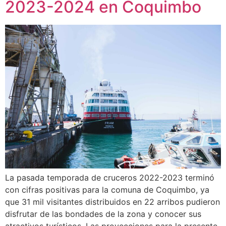
2023-2024 en Coquimbo
La pasada temporada de cruceros 2022-2023 terminó
con cifras positivas para la comuna de Coquimbo, ya
que 31 mil visitantes distribuidos en 22 arribos pudieron
disfrutar de las bondades de la zona y conocer sus
atractivos turísticos. Las proyecciones para la presente