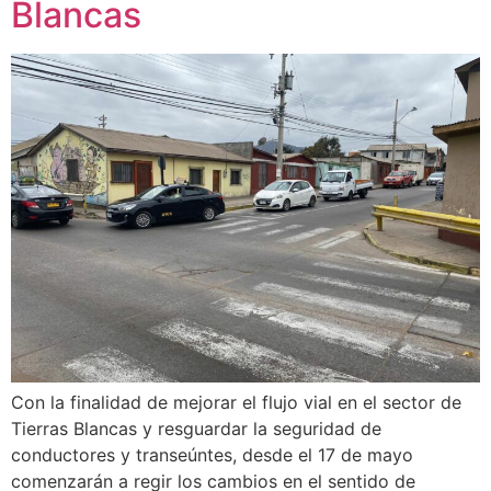
Blancas
Con la finalidad de mejorar el flujo vial en el sector de
Tierras Blancas y resguardar la seguridad de
conductores y transeúntes, desde el 17 de mayo
comenzarán a regir los cambios en el sentido de