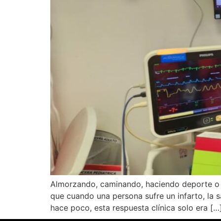
Almorzando, caminando, haciendo deporte o 
que cuando una persona sufre un infarto, la sa
hace poco, esta respuesta clínica solo era […