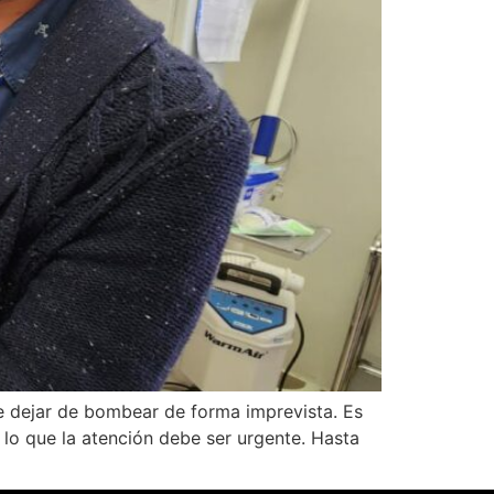
 dejar de bombear de forma imprevista. Es
r lo que la atención debe ser urgente. Hasta