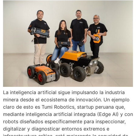
La inteligencia artificial sigue impulsando la industria
minera desde el ecosistema de innovación. Un ejemplo
claro de esto es Tumi Robotics, startup peruana que,
mediante inteligencia artificial integrada (Edge AI) y con
robots diseñados específicamente para inspeccionar,
digitalizar y diagnosticar entornos extremos e
infraestructura crítica, está mejorando la seguridad de