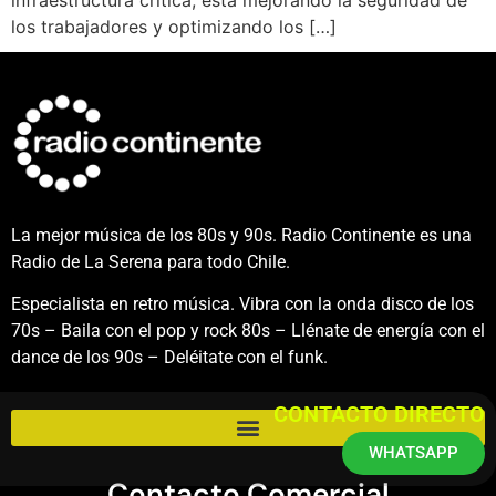
los trabajadores y optimizando los […]
La mejor música de los 80s y 90s. Radio Continente es una
Radio de La Serena para todo Chile.
Especialista en retro música. Vibra con la onda disco de los
70s – Baila con el pop y rock 80s – Llénate de energía con el
dance de los 90s – Deléitate con el funk.
CONTACTO DIRECTO
WHATSAPP
Contacto Comercial