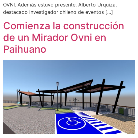
OVNI. Además estuvo presente, Alberto Urquiza,
destacado investigador chileno de eventos […]
Comienza la construcción
de un Mirador Ovni en
Paihuano