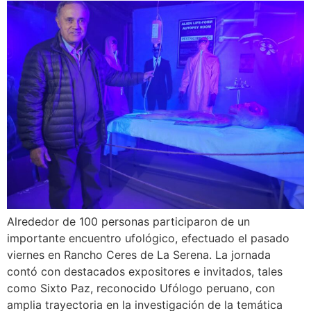
Alrededor de 100 personas participaron de un
importante encuentro ufológico, efectuado el pasado
viernes en Rancho Ceres de La Serena. La jornada
contó con destacados expositores e invitados, tales
como Sixto Paz, reconocido Ufólogo peruano, con
amplia trayectoria en la investigación de la temática