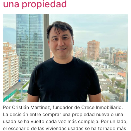
una propiedad
Por Cristián Martínez, fundador de Crece Inmobiliario.
La decisión entre comprar una propiedad nueva o una
usada se ha vuelto cada vez más compleja. Por un lado,
el escenario de las viviendas usadas se ha tornado más