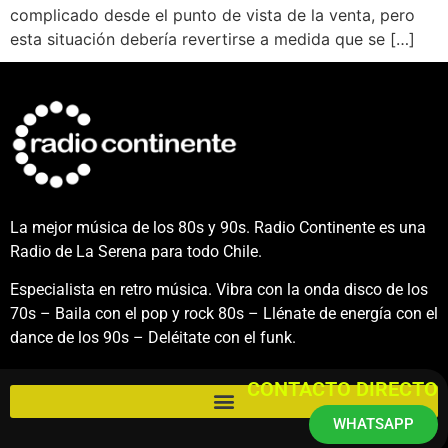
complicado desde el punto de vista de la venta, pero
esta situación debería revertirse a medida que se […]
La mejor música de los 80s y 90s. Radio Continente es una
Radio de La Serena para todo Chile.
Especialista en retro música. Vibra con la onda disco de los
70s – Baila con el pop y rock 80s – Llénate de energía con el
dance de los 90s – Deléitate con el funk.
CONTACTO DIRECTO
WHATSAPP