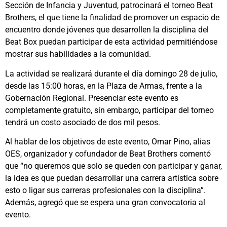
Sección de Infancia y Juventud, patrocinará el torneo Beat
Brothers, el que tiene la finalidad de promover un espacio de
encuentro donde jóvenes que desarrollen la disciplina del
Beat Box puedan participar de esta actividad permitiéndose
mostrar sus habilidades a la comunidad.
La actividad se realizará durante el día domingo 28 de julio,
desde las 15:00 horas, en la Plaza de Armas, frente a la
Gobernación Regional. Presenciar este evento es
completamente gratuito, sin embargo, participar del torneo
tendrá un costo asociado de dos mil pesos.
Al hablar de los objetivos de este evento, Omar Pino, alias
OES, organizador y cofundador de Beat Brothers comentó
que “no queremos que solo se queden con participar y ganar,
la idea es que puedan desarrollar una carrera artística sobre
esto o ligar sus carreras profesionales con la disciplina”.
Además, agregó que se espera una gran convocatoria al
evento.