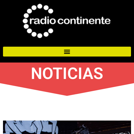
NOTICIAS