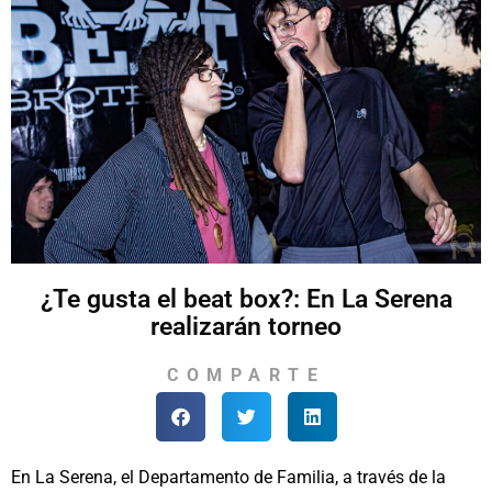
¿Te gusta el beat box?: En La Serena
realizarán torneo
COMPARTE
En La Serena, el Departamento de Familia, a través de la