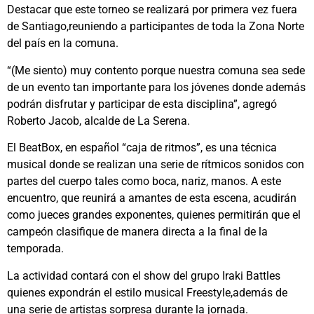
Destacar que este torneo se realizará por primera vez fuera
de Santiago,reuniendo a participantes de toda la Zona Norte
del país en la comuna.
“(Me siento) muy contento porque nuestra comuna sea sede
de un evento tan importante para los jóvenes donde además
podrán disfrutar y participar de esta disciplina”, agregó
Roberto Jacob, alcalde de La Serena.
El BeatBox, en español “caja de ritmos”, es una técnica
musical donde se realizan una serie de rítmicos sonidos con
partes del cuerpo tales como boca, nariz, manos. A este
encuentro, que reunirá a amantes de esta escena, acudirán
como jueces grandes exponentes, quienes permitirán que el
campeón clasifique de manera directa a la final de la
temporada.
La actividad contará con el show del grupo Iraki Battles
quienes expondrán el estilo musical Freestyle,además de
una serie de artistas sorpresa durante la jornada.