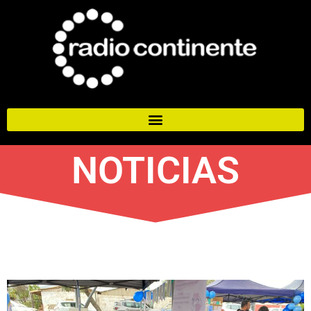
NOTICIAS