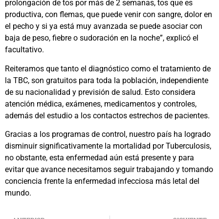
prolongación de tos por más de 2 semanas, tos que es
productiva, con flemas, que puede venir con sangre, dolor en
el pecho y si ya está muy avanzada se puede asociar con
baja de peso, fiebre o sudoración en la noche”, explicó el
facultativo.
Reiteramos que tanto el diagnóstico como el tratamiento de
la TBC, son gratuitos para toda la población, independiente
de su nacionalidad y previsión de salud. Esto considera
atención médica, exámenes, medicamentos y controles,
además del estudio a los contactos estrechos de pacientes.
Gracias a los programas de control, nuestro país ha logrado
disminuir significativamente la mortalidad por Tuberculosis,
no obstante, esta enfermedad aún está presente y para
evitar que avance necesitamos seguir trabajando y tomando
conciencia frente la enfermedad infecciosa más letal del
mundo.