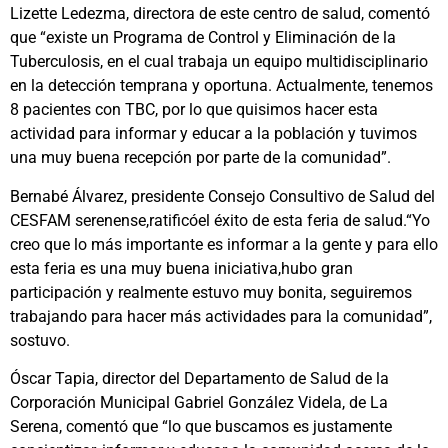
Lizette Ledezma, directora de este centro de salud, comentó
que “existe un Programa de Control y Eliminación de la
Tuberculosis, en el cual trabaja un equipo multidisciplinario
en la detección temprana y oportuna. Actualmente, tenemos
8 pacientes con TBC, por lo que quisimos hacer esta
actividad para informar y educar a la población y tuvimos
una muy buena recepción por parte de la comunidad”.
Bernabé Álvarez, presidente Consejo Consultivo de Salud del
CESFAM serenense,ratificóel éxito de esta feria de salud.“Yo
creo que lo más importante es informar a la gente y para ello
esta feria es una muy buena iniciativa,hubo gran
participación y realmente estuvo muy bonita, seguiremos
trabajando para hacer más actividades para la comunidad”,
sostuvo.
Óscar Tapia, director del Departamento de Salud de la
Corporación Municipal Gabriel González Videla, de La
Serena, comentó que “lo que buscamos es justamente