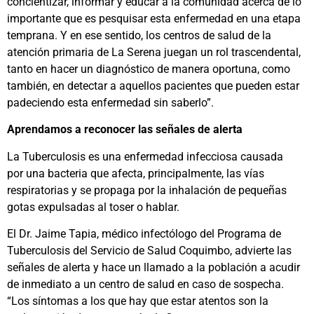
concientizar, informar y educar a la comunidad acerca de lo
importante que es pesquisar esta enfermedad en una etapa
temprana. Y en ese sentido, los centros de salud de la
atención primaria de La Serena juegan un rol trascendental,
tanto en hacer un diagnóstico de manera oportuna, como
también, en detectar a aquellos pacientes que pueden estar
padeciendo esta enfermedad sin saberlo”.
Aprendamos a reconocer las señales de alerta
La Tuberculosis es una enfermedad infecciosa causada
por una bacteria que afecta, principalmente, las vías
respiratorias y se propaga por la inhalación de pequeñas
gotas expulsadas al toser o hablar.
El Dr. Jaime Tapia, médico infectólogo del Programa de
Tuberculosis del Servicio de Salud Coquimbo, advierte las
señales de alerta y hace un llamado a la población a acudir
de inmediato a un centro de salud en caso de sospecha.
“Los síntomas a los que hay que estar atentos son la