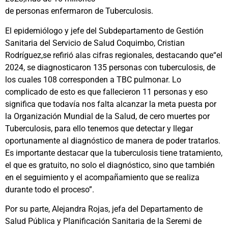
de personas enfermaron de Tuberculosis.
El epidemiólogo y jefe del Subdepartamento de Gestión
Sanitaria del Servicio de Salud Coquimbo, Cristian
Rodríguez,se refirió alas cifras regionales, destacando que“el
2024, se diagnosticaron 135 personas con tuberculosis, de
los cuales 108 corresponden a TBC pulmonar. Lo
complicado de esto es que fallecieron 11 personas y eso
significa que todavía nos falta alcanzar la meta puesta por
la Organización Mundial de la Salud, de cero muertes por
Tuberculosis, para ello tenemos que detectar y llegar
oportunamente al diagnóstico de manera de poder tratarlos.
Es importante destacar que la tuberculosis tiene tratamiento,
el que es gratuito, no solo el diagnóstico, sino que también
en el seguimiento y el acompañamiento que se realiza
durante todo el proceso”.
Por su parte, Alejandra Rojas, jefa del Departamento de
Salud Pública y Planificación Sanitaria de la Seremi de