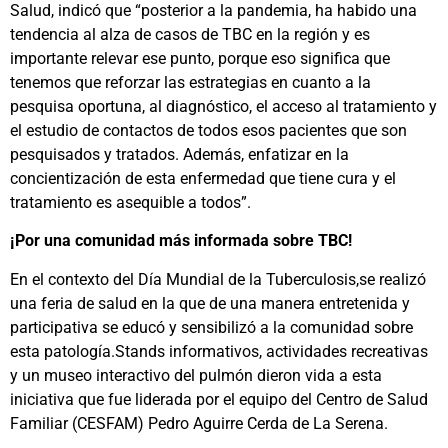
Salud, indicó que “posterior a la pandemia, ha habido una
tendencia al alza de casos de TBC en la región y es
importante relevar ese punto, porque eso significa que
tenemos que reforzar las estrategias en cuanto a la
pesquisa oportuna, al diagnóstico, el acceso al tratamiento y
el estudio de contactos de todos esos pacientes que son
pesquisados y tratados. Además, enfatizar en la
concientización de esta enfermedad que tiene cura y el
tratamiento es asequible a todos”.
¡Por una comunidad más informada sobre TBC!
En el contexto del Día Mundial de la Tuberculosis,se realizó
una feria de salud en la que de una manera entretenida y
participativa se educó y sensibilizó a la comunidad sobre
esta patología.Stands informativos, actividades recreativas
y un museo interactivo del pulmón dieron vida a esta
iniciativa que fue liderada por el equipo del Centro de Salud
Familiar (CESFAM) Pedro Aguirre Cerda de La Serena.