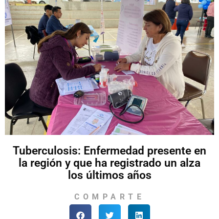
Tuberculosis: Enfermedad presente en
la región y que ha registrado un alza
los últimos años
COMPARTE