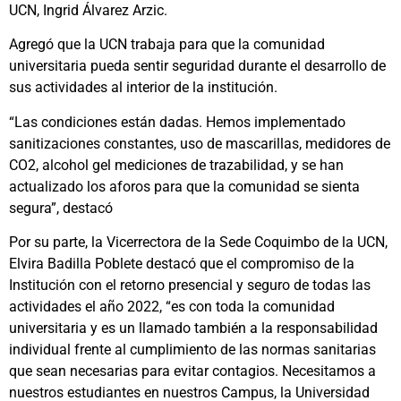
UCN, Ingrid Álvarez Arzic.
Agregó que la UCN trabaja para que la comunidad
universitaria pueda sentir seguridad durante el desarrollo de
sus actividades al interior de la institución.
“Las condiciones están dadas. Hemos implementado
sanitizaciones constantes, uso de mascarillas, medidores de
CO2, alcohol gel mediciones de trazabilidad, y se han
actualizado los aforos para que la comunidad se sienta
segura”, destacó
Por su parte, la Vicerrectora de la Sede Coquimbo de la UCN,
Elvira Badilla Poblete destacó que el compromiso de la
Institución con el retorno presencial y seguro de todas las
actividades el año 2022, “es con toda la comunidad
universitaria y es un llamado también a la responsabilidad
individual frente al cumplimiento de las normas sanitarias
que sean necesarias para evitar contagios. Necesitamos a
nuestros estudiantes en nuestros Campus, la Universidad