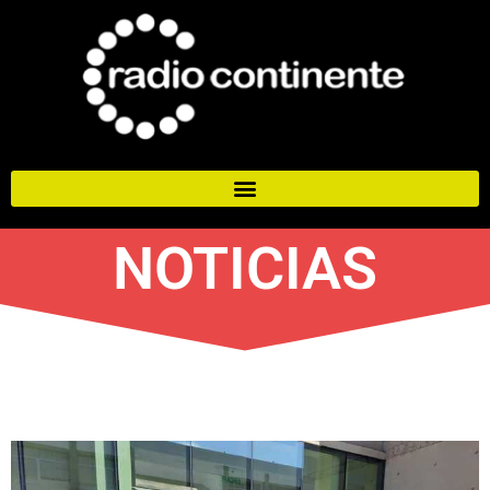
NOTICIAS