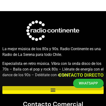
La mejor música de los 80s y 90s. Radio Continente es una
Radio de La Serena para todo Chile.
Especialista en retro música. Vibra con la onda disco de los
70s – Baila con el pop y rock 80s – Llénate de energía con el
CONTACTO DIRECTO
dance de los 90s – Deléitate con el funk.
WHATSAPP
Contacto Comercial