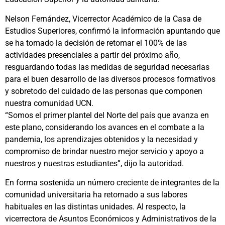
Nelson Fernández, Vicerrector Académico de la Casa de
Estudios Superiores, confirmó la información apuntando que
se ha tomado la decisión de retomar el 100% de las
actividades presenciales a partir del próximo año,
resguardando todas las medidas de seguridad necesarias
para el buen desarrollo de las diversos procesos formativos
y sobretodo del cuidado de las personas que componen
nuestra comunidad UCN.
“Somos el primer plantel del Norte del país que avanza en
este plano, considerando los avances en el combate a la
pandemia, los aprendizajes obtenidos y la necesidad y
compromiso de brindar nuestro mejor servicio y apoyo a
nuestros y nuestras estudiantes”, dijo la autoridad.
En forma sostenida un número creciente de integrantes de la
comunidad universitaria ha retornado a sus labores
habituales en las distintas unidades. Al respecto, la
vicerrectora de Asuntos Económicos y Administrativos de la