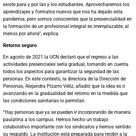
existe para y por las y los estudiantes. Aprovecharemos los
aprendizajes y formatos nuevos que nos ha dejado esta
pandemia, pero somos conscientes que la presencialidad en
la formación de un profesional integral es irremplazable, al
menos por ahora”, explica.
Retorno seguro
En agosto de 2021 la UCN declaró que el regreso a las
actividades presenciales sería gradual, tomando en cuenta
todos los aspectos para garantizar la seguridad de las
personas. En este contexto, la directora de la Dirección de
Personas, Alejandra Pizarro Véliz, añadió que la idea es ir
avanzando en la gradualidad del retorno en la medida que
las condiciones sanitarias lo permitan.
“Hay personas que ya se pueden ir incorporando de manera
paulatina a los campus. Hemos hecho un trabajo
colaborativo importante con los sindicatos y hemos sentido
su respaldo. La institución está preparada para recibir a la