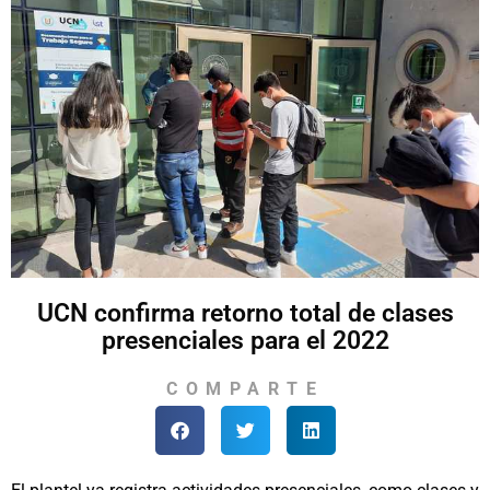
UCN confirma retorno total de clases
presenciales para el 2022
COMPARTE