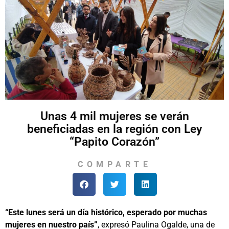
Unas 4 mil mujeres se verán
beneficiadas en la región con Ley
“Papito Corazón”
COMPARTE
“Este lunes será un día histórico, esperado por muchas
mujeres en nuestro país”
, expresó Paulina Ogalde, una de