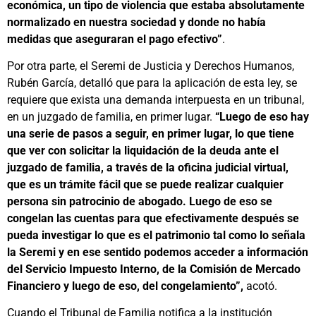
económica, un tipo de violencia que estaba absolutamente
normalizado en nuestra sociedad y donde no había
medidas que aseguraran el pago efectivo”
.
Por otra parte, el Seremi de Justicia y Derechos Humanos,
Rubén García, detalló que para la aplicación de esta ley, se
requiere que exista una demanda interpuesta en un tribunal,
en un juzgado de familia, en primer lugar.
“Luego de eso hay
una serie de pasos a seguir, en primer lugar, lo que tiene
que ver con solicitar la liquidación de la deuda ante el
juzgado de familia, a través de la oficina judicial virtual,
que es un trámite fácil que se puede realizar cualquier
persona sin patrocinio de abogado. Luego de eso se
congelan las cuentas para que efectivamente después se
pueda investigar lo que es el patrimonio tal como lo señala
la Seremi y en ese sentido podemos acceder a información
del Servicio Impuesto Interno, de la Comisión de Mercado
Financiero y luego de eso, del congelamiento”,
acotó.
Cuando el Tribunal de Familia notifica a la institución