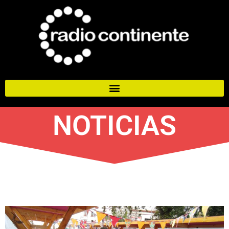
NOTICIAS