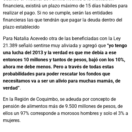
financiera, existirá un plazo máximo de 15 días hábiles para
realizar el pago. Si no se cumple, serán las entidades
financieras las que tendrán que pagar la deuda dentro del
plazo establecido
Para Natalia Acevedo otra de las beneficiadas con la Ley
21.389 señaló sentirse muy aliviada y agregó que
“yo tengo
una lucha del 2013 y la verdad es que me debía a ese
entonces 10 millones y tantos de pesos, bajó con los 10%,
ahora me debe menos. Pero a través de todas estas
probabilidades para poder rescatar los fondos que
necesitamos va a ser un alivio para muchas mamás, de
verdad”
.
En la Región de Coquimbo, se adeuda por concepto de
pensión de alimentos más de 9.500 millones de pesos, de
ellos un 97% corresponde a morosos hombres y solo el 3% a
mujeres.