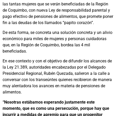
las tantas mujeres que se verán beneficiadas de la Región
de Coquimbo, con nueva Ley de responsabilidad parental y
pago efectivo de pensiones de alimentos, que promete poner
fin a las deudas de los llamados “papito corazón”.
De esta forma, se concreta una solución concreta y un alivio
económico para miles de mujeres y personas cuidadoras
que, en la Región de Coquimbo, bordea las 4 mil
beneficiadas.
En ese contexto y con el objetivo de difundir los alcances de
la Ley 21.389, autoridades encabezadas por el Delegado
Presidencial Regional, Rubén Quezada, salieron a la calle a
conversar con los transeúntes quienes recibieron de manera
muy alentadora los avances en materia de pensiones de
alimentos.
“Nosotras estábamos esperando justamente este
momento, que es como una persecución, porque hay que
incurrir a medidas de apremio para que un progenitor