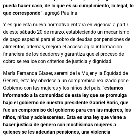
pueda hacer caso, de lo que es su cumplimiento, lo legal, lo
que corresponde”
, agregó Paulina.
Y es que esta nueva normativa entrará en vigencia a partir
de este sábado 20 de marzo, estableciendo un mecanismo
de pago especial para el cobro de deudas por pensiones de
alimentos, además, mejora el acceso aq la información
financiera de los deudores y garantiza que el proceso de
cobro se realice con criterios de justicia y dignidad.
María Fernanda Glaser, seremi de la Mujer y la Equidad de
Género, esta ley obedece a un compromiso realizado por el
Gobierno con las mujeres y los niños del país,
“estamos
informando a la comunidad de esta ley que se promulga
bajo el gobierno de nuestro presidente Gabriel Boric, que
fue un compromiso del gobierno para con las mujeres, los
niños, niñas y adolescentes. Esta es una ley que viene a
hacer justicia de género con muchísimas mujeres a
quienes se les adeudan pensiones, una violencia