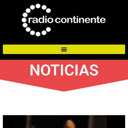
NOTICIAS