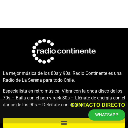
La mejor música de los 80s y 90s. Radio Continente es una
Radio de La Serena para todo Chile.
Especialista en retro música. Vibra con la onda disco de los
70s – Baila con el pop y rock 80s – Llénate de energía con el
CONTACTO DIRECTO
dance de los 90s – Deléitate con el funk.
WHATSAPP