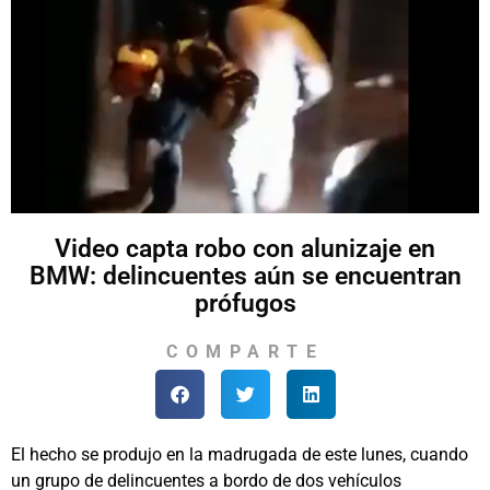
Video capta robo con alunizaje en
BMW: delincuentes aún se encuentran
prófugos
COMPARTE
El hecho se produjo en la madrugada de este lunes, cuando
un grupo de delincuentes a bordo de dos vehículos