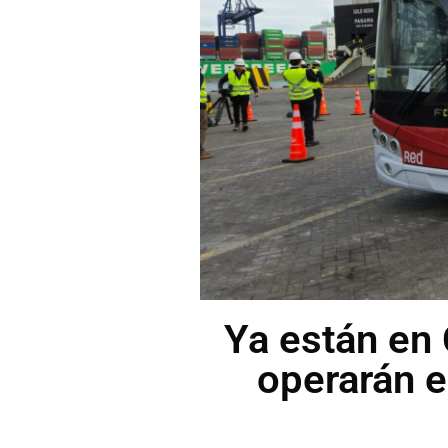
Ya están en 
operarán 