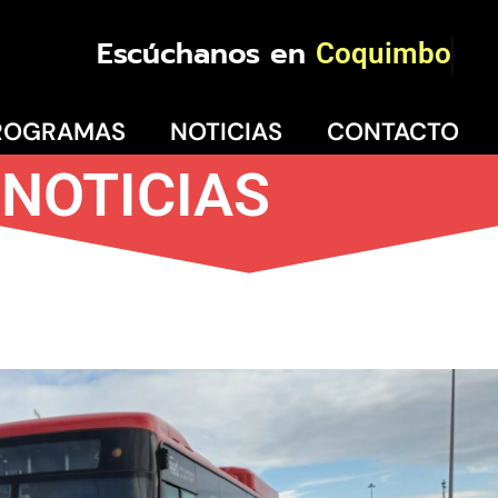
Escúchanos en
Coquimbo
ROGRAMAS
NOTICIAS
CONTACTO
NOTICIAS