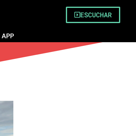
ESCUCHAR
APP