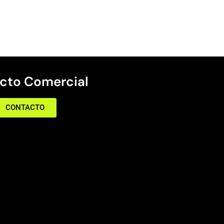
cto Comercial
CONTACTO