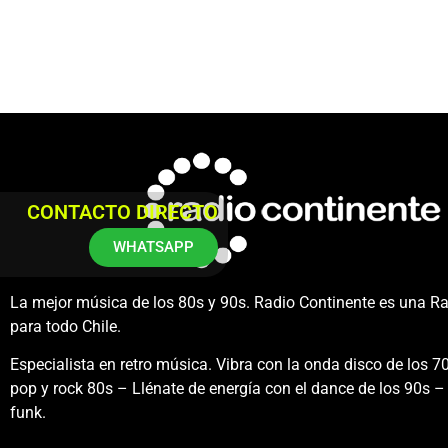
CONTACTO DIRECTO
WHATSAPP
La mejor música de los 80s y 90s. Radio Continente es una R
para todo Chile.
Especialista en retro música. Vibra con la onda disco de los 70
pop y rock 80s – Llénate de energía con el dance de los 90s – 
funk.