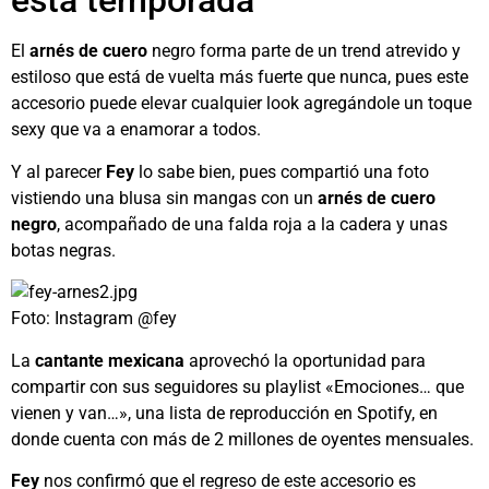
está temporada
El
arnés de cuero
negro forma parte de un trend atrevido y
estiloso que está de vuelta más fuerte que nunca, pues este
accesorio puede elevar cualquier look agregándole un toque
sexy que va a enamorar a todos.
Y al parecer
Fey
lo sabe bien, pues compartió una foto
vistiendo una blusa sin mangas con un
arnés de cuero
negro
, acompañado de una falda roja a la cadera y unas
botas negras.
Foto: Instagram @fey
La
cantante mexicana
aprovechó la oportunidad para
compartir con sus seguidores su playlist «Emociones… que
vienen y van…», una lista de reproducción en Spotify, en
donde cuenta con más de 2 millones de oyentes mensuales.
Fey
nos confirmó que el regreso de este accesorio es