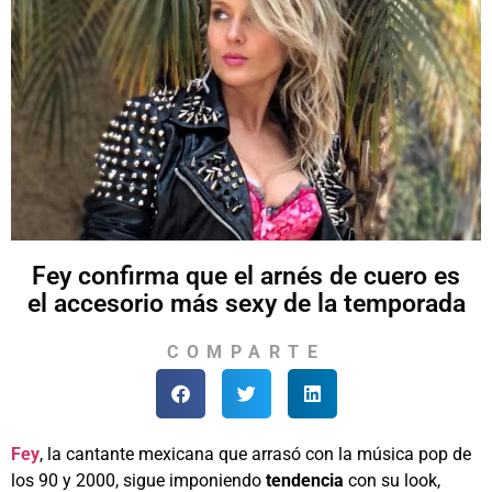
Fey confirma que el arnés de cuero es
el accesorio más sexy de la temporada
COMPARTE
Fey
, la cantante mexicana que arrasó con la música pop de
los 90 y 2000, sigue imponiendo
tendencia
con su look,