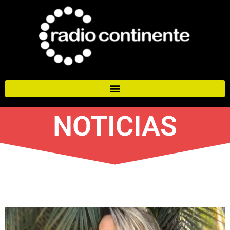
NOTICIAS