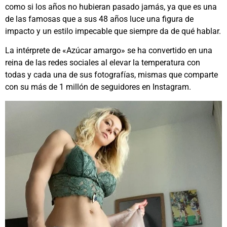
como si los años no hubieran pasado jamás, ya que es una
de las famosas que a sus 48 años luce una figura de
impacto y un estilo impecable que siempre da de qué hablar.
La intérprete de «Azúcar amargo» se ha convertido en una
reina de las redes sociales al elevar la temperatura con
todas y cada una de sus fotografías, mismas que comparte
con su más de 1 millón de seguidores en Instagram.