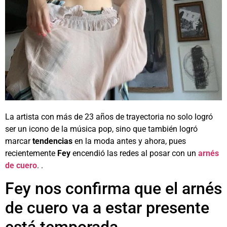
La artista con más de 23 años de trayectoria no solo logró
ser un icono de la música pop, sino que también logró
marcar
tendencias
en la moda antes y ahora, pues
recientemente
Fey
encendió las redes al posar con un
arnés
de cuero
. .
Fey nos confirma que el arnés
de cuero va a estar presente