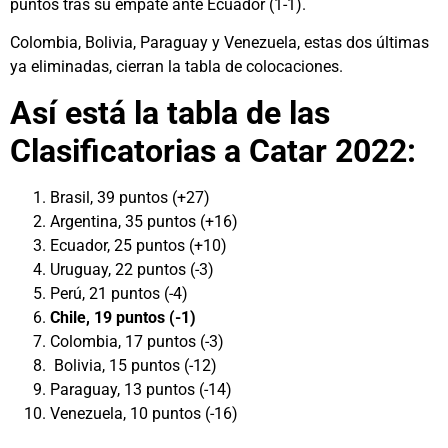
puntos tras su empate ante Ecuador (1-1).
Colombia, Bolivia, Paraguay y Venezuela, estas dos últimas
ya eliminadas, cierran la tabla de colocaciones.
Así está la tabla de las
Clasificatorias a Catar 2022:
Brasil, 39 puntos (+27)
Argentina, 35 puntos (+16)
Ecuador, 25 puntos (+10)
Uruguay, 22 puntos (-3)
Perú, 21 puntos (-4)
Chile, 19 puntos (-1)
Colombia, 17 puntos (-3)
Bolivia, 15 puntos (-12)
Paraguay, 13 puntos (-14)
Venezuela, 10 puntos (-16)