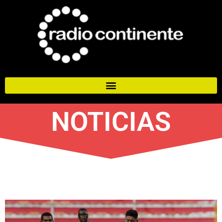
NOTICIAS