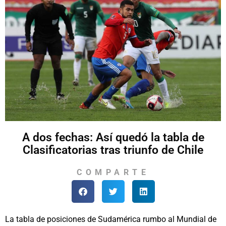
A dos fechas: Así quedó la tabla de
Clasificatorias tras triunfo de Chile
COMPARTE
La tabla de posiciones de Sudamérica rumbo al Mundial de