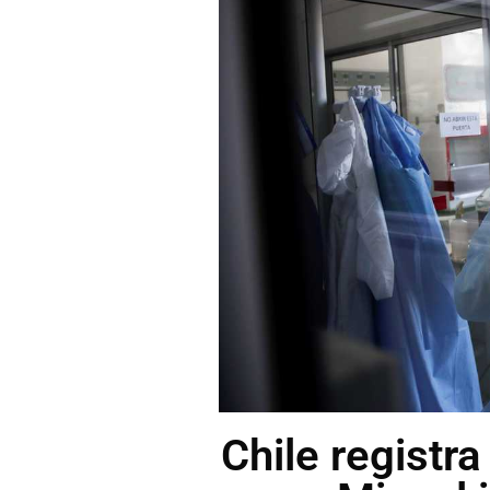
Chile registr