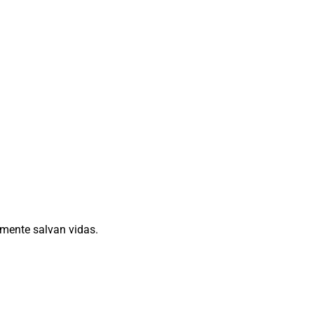
amente salvan vidas.