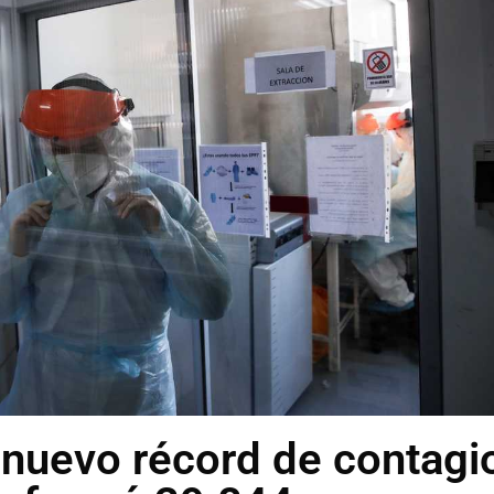
a nuevo récord de contagi