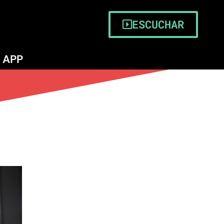
ESCUCHAR
APP