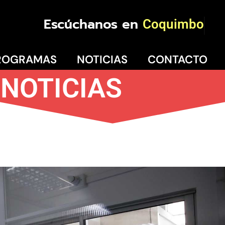
Escúchanos en
Coquimbo
ROGRAMAS
NOTICIAS
CONTACTO
NOTICIAS