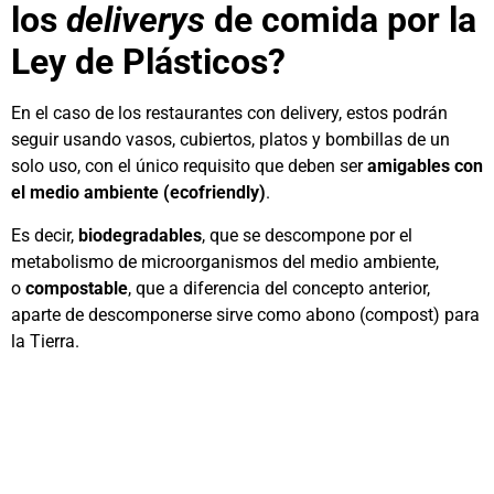
los
deliverys
de comida por la
Ley de Plásticos?
En el caso de los restaurantes con delivery, estos podrán
seguir usando vasos, cubiertos, platos y bombillas de un
solo uso, con el único requisito que deben ser
amigables con
el medio ambiente (ecofriendly)
.
Es decir,
biodegradables
, que se descompone por el
metabolismo de microorganismos del medio ambiente,
o
compostable
, que a diferencia del concepto anterior,
aparte de descomponerse sirve como abono (compost) para
la Tierra.