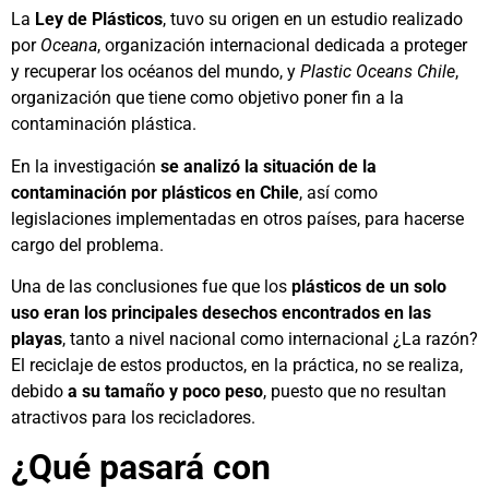
La
Ley de Plásticos
, tuvo su origen en un estudio realizado
por
Oceana
, organización internacional dedicada a proteger
y recuperar los océanos del mundo, y
Plastic Oceans Chile
,
organización que tiene como objetivo poner fin a la
contaminación plástica.
En la investigación
se analizó la situación de la
contaminación por plásticos en Chile
, así como
legislaciones implementadas en otros países, para hacerse
cargo del problema.
Una de las conclusiones fue que los
plásticos de un solo
uso eran los principales desechos encontrados en las
playas
, tanto a nivel nacional como internacional ¿La razón?
El reciclaje de estos productos, en la práctica, no se realiza,
debido
a su tamaño y poco peso
, puesto que no resultan
atractivos para los recicladores.
¿Qué pasará con