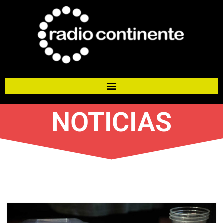
NOTICIAS