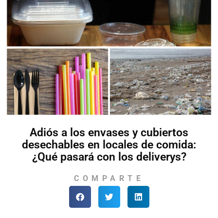
Adiós a los envases y cubiertos
desechables en locales de comida:
¿Qué pasará con los deliverys?
COMPARTE