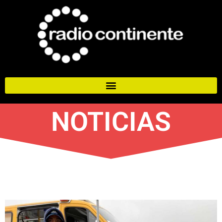
NOTICIAS