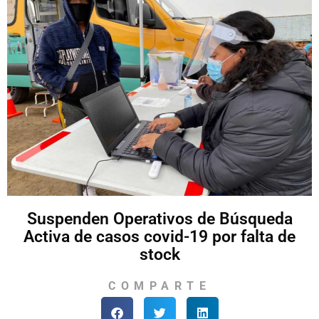
Suspenden Operativos de Búsqueda
Activa de casos covid-19 por falta de
stock
COMPARTE