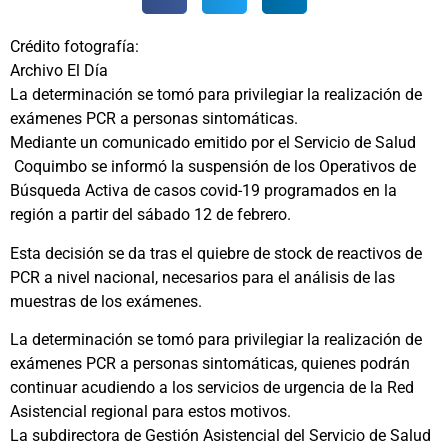
Crédito fotografía:
Archivo El Día
La determinación se tomó para privilegiar la realización de
exámenes PCR a personas sintomáticas.
Mediante un comunicado emitido por el Servicio de Salud
Coquimbo se informó la suspensión de los Operativos de
Búsqueda Activa de casos covid-19 programados en la
región a partir del sábado 12 de febrero.
Esta decisión se da tras el quiebre de stock de reactivos de
PCR a nivel nacional, necesarios para el análisis de las
muestras de los exámenes.
La determinación se tomó para privilegiar la realización de
exámenes PCR a personas sintomáticas, quienes podrán
continuar acudiendo a los servicios de urgencia de la Red
Asistencial regional para estos motivos.
La subdirectora de Gestión Asistencial del Servicio de Salud