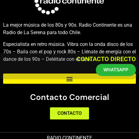
La mejor música de los 80s y 90s. Radio Continente es una
Radio de La Serena para todo Chile.
Especialista en retro música. Vibra con la onda disco de los
70s – Baila con el pop y rock 80s – Llénate de energía con el
CONTACTO DIRECTO
dance de los 90s – Deléitate con el funk.
WHATSAPP
Contacto Comercial
CONTACTO
RADIO CONTINENTE