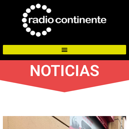
NOTICIAS