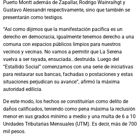
Puerto Montt además de Zapallar, Rodrigo Wainraihgt y
Gustavo Alessandri respectivamente, sino que también se
presentarán como testigos.
“Así como dijimos que la manifestación pacífica es un
derecho en democracia, igualmente tenemos derecho a una
comuna con espacios públicos limpios para nuestros
vecinos y vecinas. No vamos a permitir que La Serena
vuelva a ser rayada, ensuciada…destruida. Luego del
“Estallido Social” comenzamos con una serie de iniciativas
para restaurar sus bancas, fachadas o postaciones y estas
situaciones perjudican su avance”, afirmó la máxima
autoridad edilicia.
De este modo, los hechos se constituirían como delito de
daños calificados, teniendo como pena máxima la reclusión
menor en sus grados mínimo a medio y una multa de 6 a 10
Unidades Tributarias Mensuales (UTM). Es decir, más de 700
mil pesos.