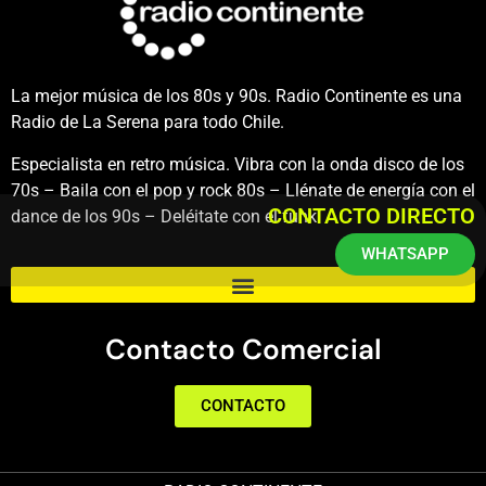
La mejor música de los 80s y 90s. Radio Continente es una
Radio de La Serena para todo Chile.
Especialista en retro música. Vibra con la onda disco de los
70s – Baila con el pop y rock 80s – Llénate de energía con el
CONTACTO DIRECTO
dance de los 90s – Deléitate con el funk.
WHATSAPP
Contacto Comercial
CONTACTO