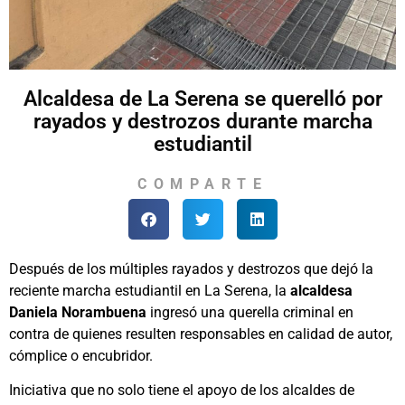
Alcaldesa de La Serena se querelló por
rayados y destrozos durante marcha
estudiantil
COMPARTE
Después de los múltiples rayados y destrozos que dejó la
reciente marcha estudiantil en La Serena, la
alcaldesa
Daniela Norambuena
ingresó una querella criminal en
contra de quienes resulten responsables en calidad de autor,
cómplice o encubridor.
Iniciativa que no solo tiene el apoyo de los alcaldes de