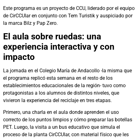
Este programa es un proyecto de CCU, liderado por el equipo
de CirCCUlar en conjunto con Tem Turistik y auspiciado por
la marca Bilz y Pap Zero.
El aula sobre ruedas: una
experiencia interactiva y con
impacto
La jornada en el Colegio María de Andacollo -la misma que
el programa replicó esta semana en el resto de los
establecimientos educacionales de la región- tuvo como
protagonistas a los alumnos de distintos niveles, que
vivieron la experiencia del reciclaje en tres etapas.
Primero, una charla en el aula donde aprenden el uso
correcto de los puntos limpios y cómo preparar las botellas
PET. Luego, la visita a un bus educativo que simula el
proceso de la planta CirCCUlar, con material físico que les