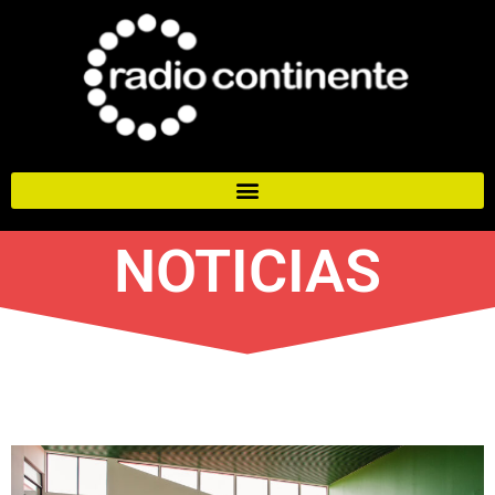
NOTICIAS