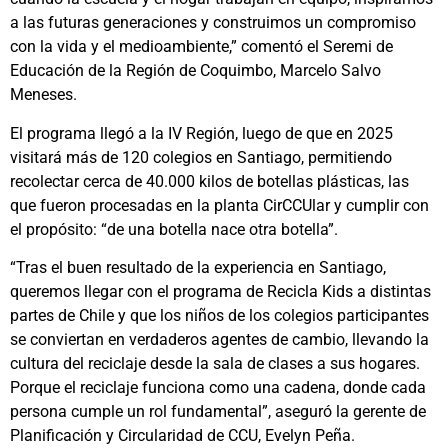
a las futuras generaciones y construimos un compromiso
con la vida y el medioambiente,” comentó el Seremi de
Educación de la Región de Coquimbo, Marcelo Salvo
Meneses.
El programa llegó a la IV Región, luego de que en 2025
visitará más de 120 colegios en Santiago, permitiendo
recolectar cerca de 40.000 kilos de botellas plásticas, las
que fueron procesadas en la planta CirCCUlar y cumplir con
el propósito: “de una botella nace otra botella”.
“Tras el buen resultado de la experiencia en Santiago,
queremos llegar con el programa de Recicla Kids a distintas
partes de Chile y que los niños de los colegios participantes
se conviertan en verdaderos agentes de cambio, llevando la
cultura del reciclaje desde la sala de clases a sus hogares.
Porque el reciclaje funciona como una cadena, donde cada
persona cumple un rol fundamental”, aseguró la gerente de
Planificación y Circularidad de CCU, Evelyn Peña.