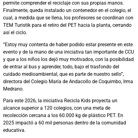
permite comprender el reciclaje con sus propias manos.
Finalmente, queda instalado un contenedor en el colegio, el
cual, a medida que se llena, los profesores se coordinan con
TEM Turistik para el retiro del PET hacia la planta, cerrando
así el ciclo.
“Estoy muy contenta de haber podido estar presente en este
evento y de la mano de una iniciativa tan importante de CCU
y que a los niños los dejó muy motivados, con la posibilidad
de entrar al bus y aprender, todo, bajo el trasfondo del
cuidado medioambiental, que es parte de nuestro sello”,
directora del Colegio María de Andacollo de Coquimbo, Irma
Medrano.
Para este 2026, la iniciativa Recicla Kids proyecta un
alcance superior a 120 colegios, con una meta de
recolección cercana a los 60.000 kg de plástico PET. En
2025 impactó a 60 mil personas dentro de la comunidad
educativa.