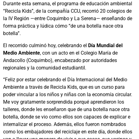
Durante esta semana, el programa de educación ambiental
“Recicla Kids”, de la compañía CCU, recorrió 20 colegios de
la IV Región —entre Coquimbo y La Serena— enseñando de
forma práctica y lúdica cómo “de una botella nace otra
botella”.
El recorrido culminó hoy, celebrando el
Día Mundial del
Medio Ambiente
, con un acto en el Colegio María de
Andacollo (Coquimbo), encabezado por autoridades
regionales y la comunidad estudiantil.
“Feliz por estar celebrando el Día Internacional del Medio
Ambiente a través de Recicla Kids, que es un curso para
poder vincular a los niños y niñas con la economía circular.
Me voy gratamente sorprendida porqué aprendieron los
talleres, donde les enseñaron que de una botella nace otra
botella, donde se vio como ellos son capaces de explicar e
internalizar el proceso. Además, ellos fueron nombrados
como los embajadores del reciclaje en este día, donde ellos