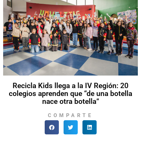
Recicla Kids llega a la IV Región: 20
colegios aprenden que “de una botella
nace otra botella”
COMPARTE