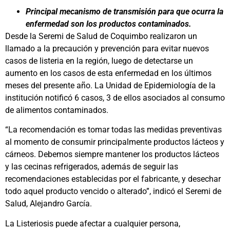
Principal mecanismo de transmisión para que ocurra la
enfermedad son los productos contaminados.
Desde la Seremi de Salud de Coquimbo realizaron un
llamado a la precaución y prevención para evitar nuevos
casos de listeria en la región, luego de detectarse un
aumento en los casos de esta enfermedad en los últimos
meses del presente año. La Unidad de Epidemiología de la
institución notificó 6 casos, 3 de ellos asociados al consumo
de alimentos contaminados.
“La recomendación es tomar todas las medidas preventivas
al momento de consumir principalmente productos lácteos y
cárneos. Debemos siempre mantener los productos lácteos
y las cecinas refrigerados, además de seguir las
recomendaciones establecidas por el fabricante, y desechar
todo aquel producto vencido o alterado”, indicó el Seremi de
Salud, Alejandro García.
La Listeriosis puede afectar a cualquier persona,