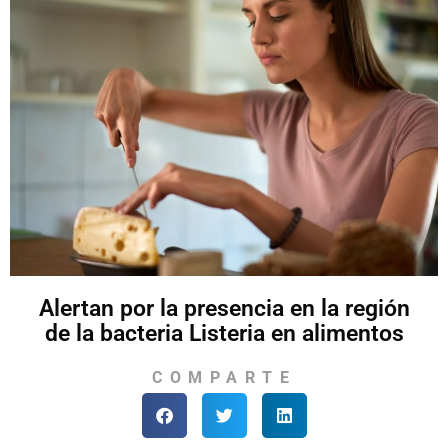
Alertan por la presencia en la región
de la bacteria Listeria en alimentos
COMPARTE