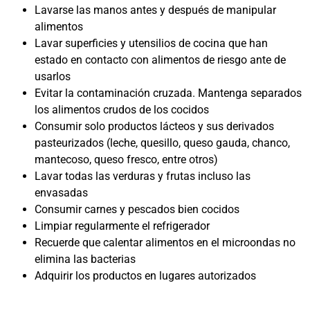
Lavarse las manos antes y después de manipular
alimentos
Lavar superficies y utensilios de cocina que han
estado en contacto con alimentos de riesgo ante de
usarlos
Evitar la contaminación cruzada. Mantenga separados
los alimentos crudos de los cocidos
Consumir solo productos lácteos y sus derivados
pasteurizados (leche, quesillo, queso gauda, chanco,
mantecoso, queso fresco, entre otros)
Lavar todas las verduras y frutas incluso las
envasadas
Consumir carnes y pescados bien cocidos
Limpiar regularmente el refrigerador
Recuerde que calentar alimentos en el microondas no
elimina las bacterias
Adquirir los productos en lugares autorizados