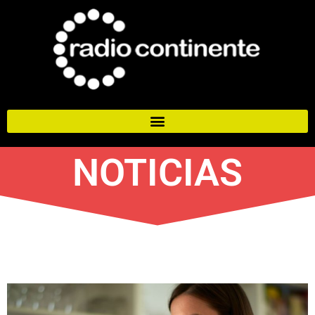
NOTICIAS