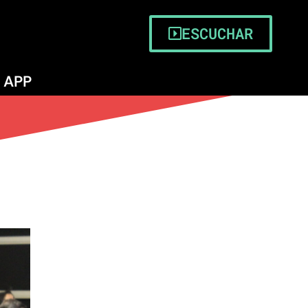
ESCUCHAR
APP