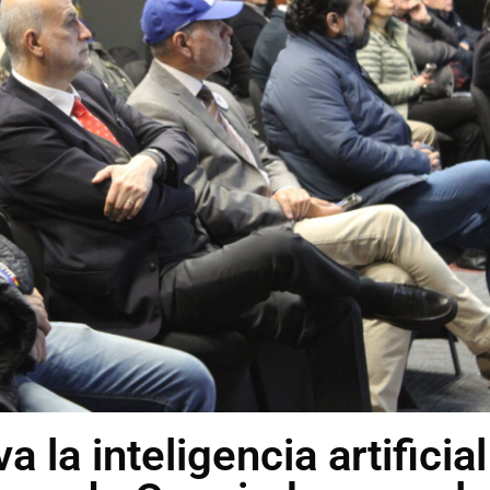
 la inteligencia artificial