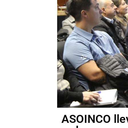
ASOINCO lleva