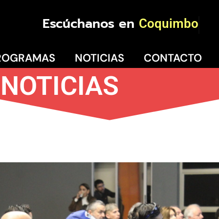
Escúchanos en
Coquimbo
ROGRAMAS
NOTICIAS
CONTACTO
NOTICIAS