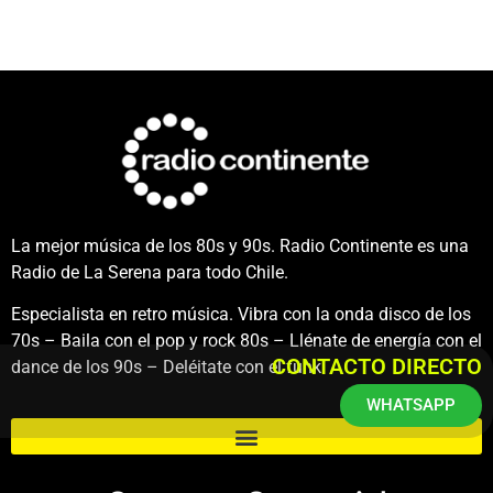
La mejor música de los 80s y 90s. Radio Continente es una
Radio de La Serena para todo Chile.
Especialista en retro música. Vibra con la onda disco de los
70s – Baila con el pop y rock 80s – Llénate de energía con el
CONTACTO DIRECTO
dance de los 90s – Deléitate con el funk.
WHATSAPP