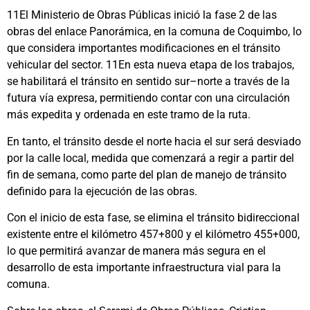
11El Ministerio de Obras Públicas inició la fase 2 de las
obras del enlace Panorámica, en la comuna de Coquimbo, lo
que considera importantes modificaciones en el tránsito
vehicular del sector. 11En esta nueva etapa de los trabajos,
se habilitará el tránsito en sentido sur–norte a través de la
futura vía expresa, permitiendo contar con una circulación
más expedita y ordenada en este tramo de la ruta.
En tanto, el tránsito desde el norte hacia el sur será desviado
por la calle local, medida que comenzará a regir a partir del
fin de semana, como parte del plan de manejo de tránsito
definido para la ejecución de las obras.
Con el inicio de esta fase, se elimina el tránsito bidireccional
existente entre el kilómetro 457+800 y el kilómetro 455+000,
lo que permitirá avanzar de manera más segura en el
desarrollo de esta importante infraestructura vial para la
comuna.