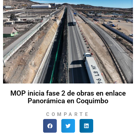
MOP inicia fase 2 de obras en enlace
Panorámica en Coquimbo
COMPARTE