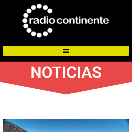
NOTICIAS