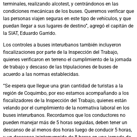
terminales, realizando alcotest, y centrándonos en las
condiciones mecánicas de los buses. Queremos verificar que
las personas viajen seguras en este tipo de vehículos, y que
puedan llegar a sus lugares de destino”, agregó el capitán de
la SIAT, Eduardo Garrido.
Los controles a buses interurbanos también incluyeron
fiscalizaciones por parte de la Inspección del Trabajo,
quienes verificaron en terreno el cumplimiento de la jornada
de trabajo y descaso de las tripulaciones de buses de
acuerdo a las normas establecidas.
“Se espera que llegue una gran cantidad de turistas a la
región de Coquimbo, por eso estamos acompañando a los
fiscalizadores de la Inspección del Trabajo, quienes están
velando por el cumplimiento de la normativa laboral en los
buses interurbanos. Recordamos que los conductores no
pueden manejar más de 5 horas seguidas, deben tener un
descanso de al menos dos horas luego de conducir 5 horas,