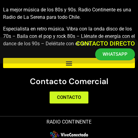
La mejor música de los 80s y 90s. Radio Continente es una
Radio de La Serena para todo Chile.
Especialista en retro música. Vibra con la onda disco de los
70s – Baila con el pop y rock 80s – Llénate de energía con el
CONTACTO DIRECTO
dance de los 90s – Deléitate con el funk.
WHATSAPP
Contacto Comercial
CONTACTO
RADIO CONTINENTE