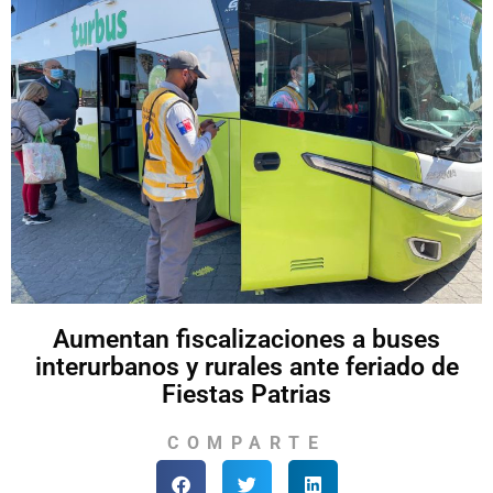
Aumentan fiscalizaciones a buses
interurbanos y rurales ante feriado de
Fiestas Patrias
COMPARTE