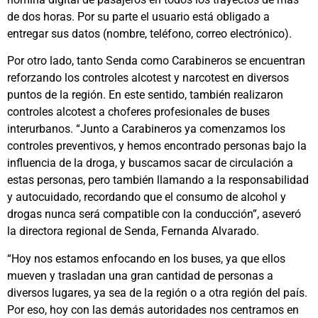
de dos horas. Por su parte el usuario está obligado a
entregar sus datos (nombre, teléfono, correo electrónico).
Por otro lado, tanto Senda como Carabineros se encuentran
reforzando los controles alcotest y narcotest en diversos
puntos de la región. En este sentido, también realizaron
controles alcotest a choferes profesionales de buses
interurbanos. “Junto a Carabineros ya comenzamos los
controles preventivos, y hemos encontrado personas bajo la
influencia de la droga, y buscamos sacar de circulación a
estas personas, pero también llamando a la responsabilidad
y autocuidado, recordando que el consumo de alcohol y
drogas nunca será compatible con la conducción”, aseveró
la directora regional de Senda, Fernanda Alvarado.
“Hoy nos estamos enfocando en los buses, ya que ellos
mueven y trasladan una gran cantidad de personas a
diversos lugares, ya sea de la región o a otra región del país.
Por eso, hoy con las demás autoridades nos centramos en