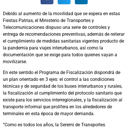
Debido al aumento de la movilidad que se espera en estas
Fiestas Patrias, el Ministerio de Transportes y
Telecomunicaciones dispuso una serie de controles y
entrega de recomendaciones preventivas, además de reiterar
el cumplimiento de medidas sanitarias vigentes producto de
la pandemia para viajes interurbanos, así como la
documentación que se exige para todos quienes vayan a
movilizarse.
En este sentido el Programa de Fiscalización dispondrá de
un plan orientado en 3 ejes: el control a las condiciones
técnicas y de seguridad de los buses interurbanos y rurales,
la fiscalización al cumplimiento del protocolo sanitario que
existe para los servicios interregionales, y la fiscalización al
transporte informal que prolifera en los alrededores de
terminales en esta época de mayor demanda.
“Como es todos los años, la Seremi de Transportes