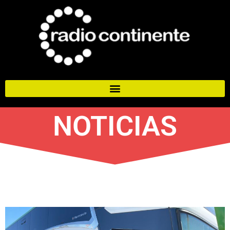
NOTICIAS