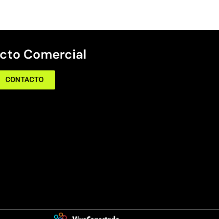
cto Comercial
CONTACTO