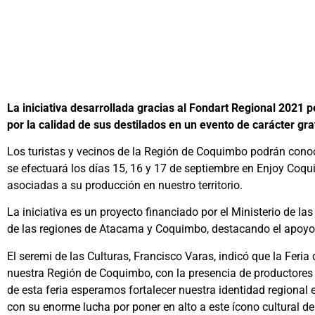
La iniciativa desarrollada gracias al Fondart Regional 2021 
por la calidad de sus destilados en un evento de carácter gra
Los turistas y vecinos de la Región de Coquimbo podrán conocer
se efectuará los días 15, 16 y 17 de septiembre en Enjoy Coqui
asociadas a su producción en nuestro territorio.
La iniciativa es un proyecto financiado por el Ministerio de las
de las regiones de Atacama y Coquimbo, destacando el apoyo lo
El seremi de las Culturas, Francisco Varas, indicó que la Feria 
nuestra Región de Coquimbo, con la presencia de productores 
de esta feria esperamos fortalecer nuestra identidad regional en 
con su enorme lucha por poner en alto a este ícono cultural de 