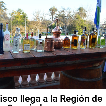
Pisco llega a la Región de