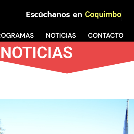
Escúchanos en
Coquimbo
ROGRAMAS
NOTICIAS
CONTACTO
NOTICIAS