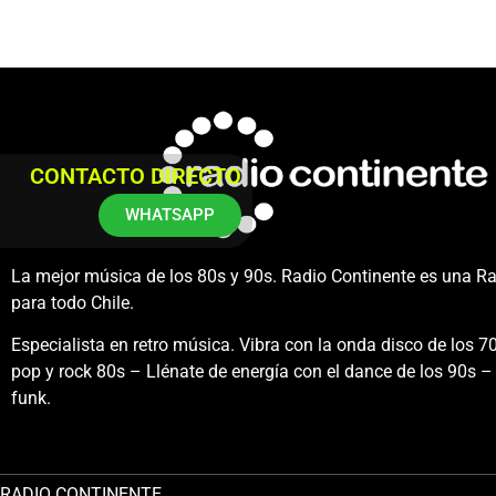
CONTACTO DIRECTO
WHATSAPP
La mejor música de los 80s y 90s. Radio Continente es una R
para todo Chile.
Especialista en retro música. Vibra con la onda disco de los 70
pop y rock 80s – Llénate de energía con el dance de los 90s – 
funk.
RADIO CONTINENTE