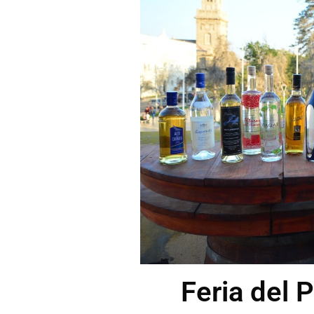
Feria del 