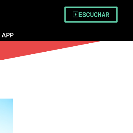
ESCUCHAR
APP