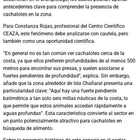
antecedentes clave para comprender la presencia de
cachalotes en la zona.
Para Constanza Rojas, profesional del Centro Científico
CEAZA, este fenómeno debe analizarse con cautela, pero
también como una oportunidad científica.
“En general no es tan común ver cachalotes cerca de la
costa, ya que ellos prefieren profundidades de al menos 500
metros para encontrar sus presas, y suelen asociarse a
fuertes pendientes de profundidad”, explica. Sin embargo,
añade que la zona alrededor de Isla Chañaral presenta una
particularidad clave: “Aquí hay una fuerte pendiente
batimétrica a tan solo seis millas náuticas de la costa, lo
que permite que estos animales accedan rápidamente a
aguas profundas”. Esta característica convierte al sector en
un punto potencialmente atractivo para cachalotes en
búsqueda de alimento.