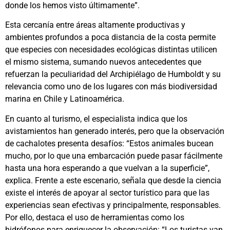
donde los hemos visto últimamente”.
Esta cercanía entre áreas altamente productivas y
ambientes profundos a poca distancia de la costa permite
que especies con necesidades ecológicas distintas utilicen
el mismo sistema, sumando nuevos antecedentes que
refuerzan la peculiaridad del Archipiélago de Humboldt y su
relevancia como uno de los lugares con más biodiversidad
marina en Chile y Latinoamérica.
En cuanto al turismo, el especialista indica que los
avistamientos han generado interés, pero que la observación
de cachalotes presenta desafíos: “Estos animales bucean
mucho, por lo que una embarcación puede pasar fácilmente
hasta una hora esperando a que vuelvan a la superficie”,
explica. Frente a este escenario, señala que desde la ciencia
existe el interés de apoyar al sector turístico para que las
experiencias sean efectivas y principalmente, responsables.
Por ello, destaca el uso de herramientas como los
hidrófonos para enriquecer la observación: “Los turistas van