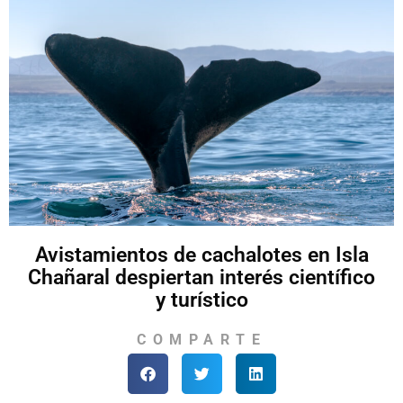
Avistamientos de cachalotes en Isla
Chañaral despiertan interés científico
y turístico
COMPARTE