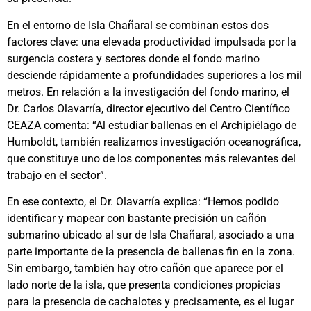
En el entorno de Isla Chañaral se combinan estos dos
factores clave: una elevada productividad impulsada por la
surgencia costera y sectores donde el fondo marino
desciende rápidamente a profundidades superiores a los mil
metros. En relación a la investigación del fondo marino, el
Dr. Carlos Olavarría, director ejecutivo del Centro Científico
CEAZA comenta: “Al estudiar ballenas en el Archipiélago de
Humboldt, también realizamos investigación oceanográfica,
que constituye uno de los componentes más relevantes del
trabajo en el sector”.
En ese contexto, el Dr. Olavarría explica: “Hemos podido
identificar y mapear con bastante precisión un cañón
submarino ubicado al sur de Isla Chañaral, asociado a una
parte importante de la presencia de ballenas fin en la zona.
Sin embargo, también hay otro cañón que aparece por el
lado norte de la isla, que presenta condiciones propicias
para la presencia de cachalotes y precisamente, es el lugar