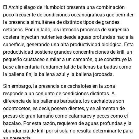
El Archipiélago de Humboldt presenta una combinación
poco frecuente de condiciones oceanográficas que permiten
la presencia simultánea de distintos tipos de grandes
cetáceos. Por un lado, los intensos procesos de surgencia
costera inyectan nutrientes desde aguas profundas hacia la
superficie, generando una alta productividad biológica. Esta
productividad sostiene grandes concentraciones de krill, un
pequeño crustáceo similar a un camarón, que constituye la
base alimentaria fundamental de ballenas barbadas como
la ballena fin, la ballena azul y la ballena jorobada.
Sin embargo, la presencia de cachalotes en la zona
responde a un conjunto de condiciones distintas. A
diferencia de las ballenas barbadas, los cachalotes son
odontocetos, es decir, poseen dientes, y se alimentan de
presas de gran tamaño como calamares y peces como el
bacalao. Por esta razón, requieren de aguas profundas y la
abundancia de krill por sí sola no resulta determinante para
su presencia.