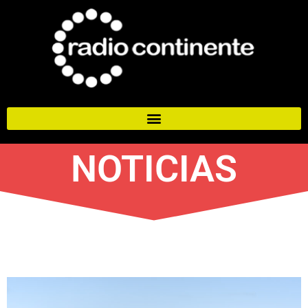
NOTICIAS