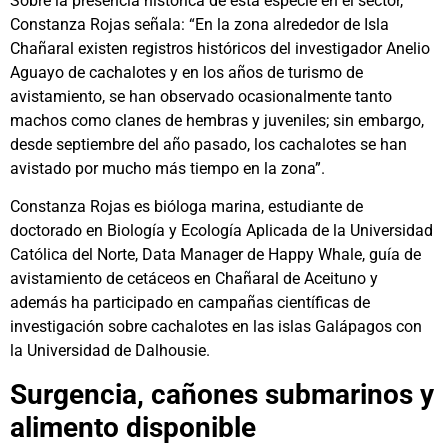
Sobre la presencia histórica de esta especie en el sector,
Constanza Rojas señala: “En la zona alrededor de Isla
Chañaral existen registros históricos del investigador Anelio
Aguayo de cachalotes y en los años de turismo de
avistamiento, se han observado ocasionalmente tanto
machos como clanes de hembras y juveniles; sin embargo,
desde septiembre del año pasado, los cachalotes se han
avistado por mucho más tiempo en la zona”.
Constanza Rojas es bióloga marina, estudiante de
doctorado en Biología y Ecología Aplicada de la Universidad
Católica del Norte, Data Manager de Happy Whale, guía de
avistamiento de cetáceos en Chañaral de Aceituno y
además ha participado en campañas científicas de
investigación sobre cachalotes en las islas Galápagos con
la Universidad de Dalhousie.
Surgencia, cañones submarinos y
alimento disponible