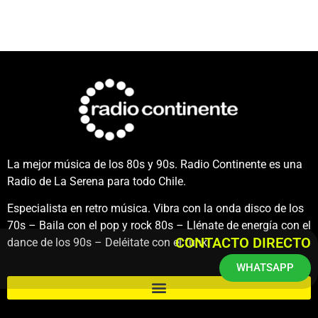
La mejor música de los 80s y 90s. Radio Continente es una
Radio de La Serena para todo Chile.
Especialista en retro música. Vibra con la onda disco de los
70s – Baila con el pop y rock 80s – Llénate de energía con el
CONTACTO DIRECTO
dance de los 90s – Deléitate con el funk.
WHATSAPP