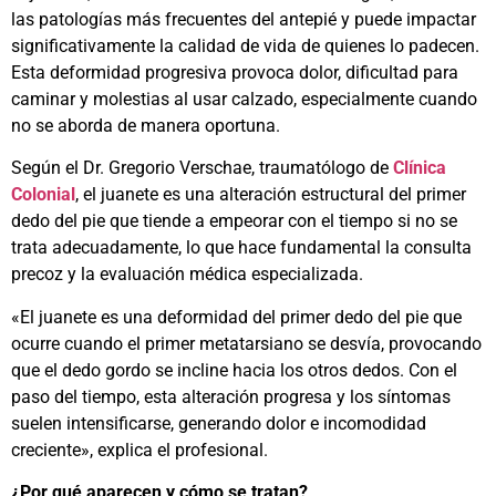
las patologías más frecuentes del antepié y puede impactar
significativamente la calidad de vida de quienes lo padecen.
Esta deformidad progresiva provoca dolor, dificultad para
caminar y molestias al usar calzado, especialmente cuando
no se aborda de manera oportuna.
Según el Dr. Gregorio Verschae, traumatólogo de
Clínica
Colonial
, el juanete es una alteración estructural del primer
dedo del pie que tiende a empeorar con el tiempo si no se
trata adecuadamente, lo que hace fundamental la consulta
precoz y la evaluación médica especializada.
«El juanete es una deformidad del primer dedo del pie que
ocurre cuando el primer metatarsiano se desvía, provocando
que el dedo gordo se incline hacia los otros dedos. Con el
paso del tiempo, esta alteración progresa y los síntomas
suelen intensificarse, generando dolor e incomodidad
creciente», explica el profesional.
¿Por qué aparecen y cómo se tratan?