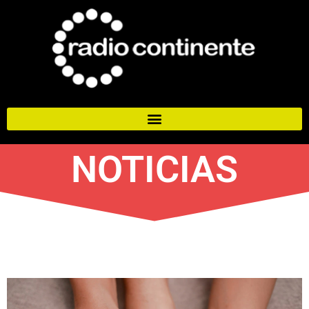
NOTICIAS