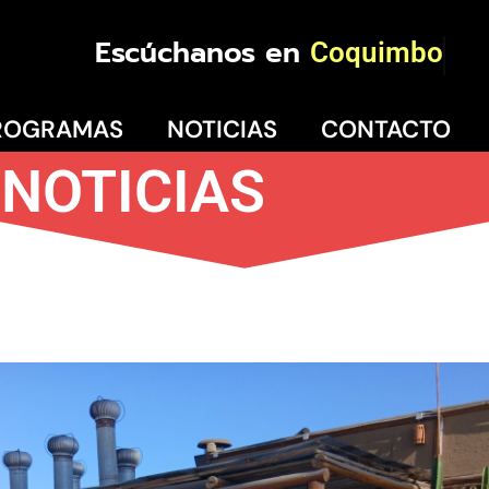
Escúchanos en
Coquimbo
ROGRAMAS
NOTICIAS
CONTACTO
NOTICIAS