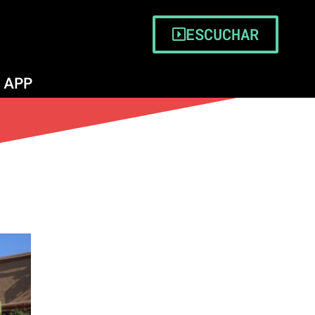
ESCUCHAR
APP