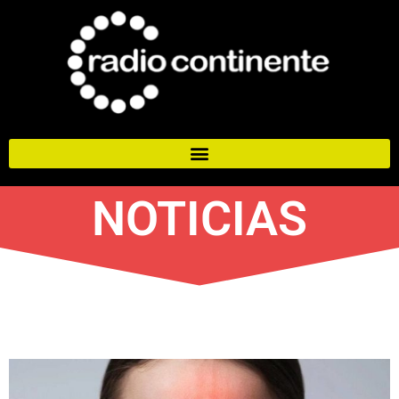
NOTICIAS