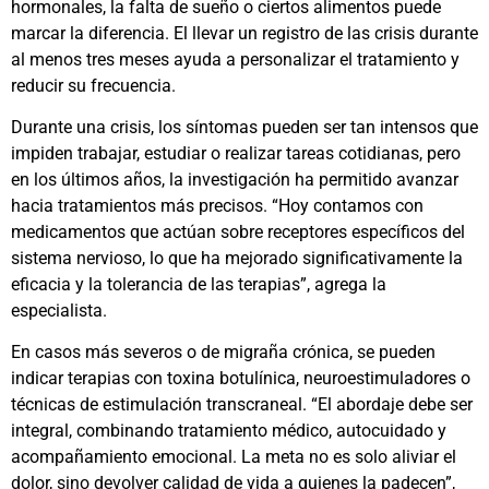
hormonales, la falta de sueño o ciertos alimentos puede
marcar la diferencia. El llevar un registro de las crisis durante
al menos tres meses ayuda a personalizar el tratamiento y
reducir su frecuencia.
Durante una crisis, los síntomas pueden ser tan intensos que
impiden trabajar, estudiar o realizar tareas cotidianas, pero
en los últimos años, la investigación ha permitido avanzar
hacia tratamientos más precisos. “Hoy contamos con
medicamentos que actúan sobre receptores específicos del
sistema nervioso, lo que ha mejorado significativamente la
eficacia y la tolerancia de las terapias”, agrega la
especialista.
En casos más severos o de migraña crónica, se pueden
indicar terapias con toxina botulínica, neuroestimuladores o
técnicas de estimulación transcraneal. “El abordaje debe ser
integral, combinando tratamiento médico, autocuidado y
acompañamiento emocional. La meta no es solo aliviar el
dolor, sino devolver calidad de vida a quienes la padecen”,