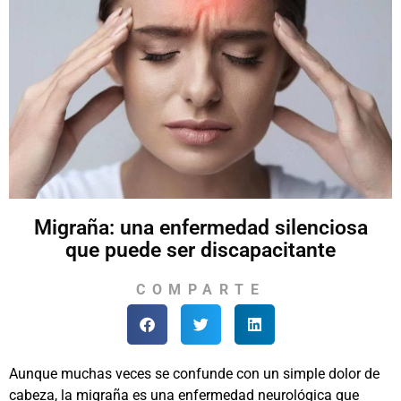
Migraña: una enfermedad silenciosa
que puede ser discapacitante
COMPARTE
Aunque muchas veces se confunde con un simple dolor de
cabeza, la migraña es una enfermedad neurológica que