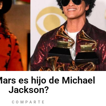
ars es hijo de Michael
Jackson?
COMPARTE