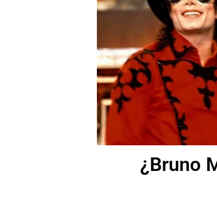
¿Bruno M