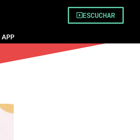
ESCUCHAR
APP