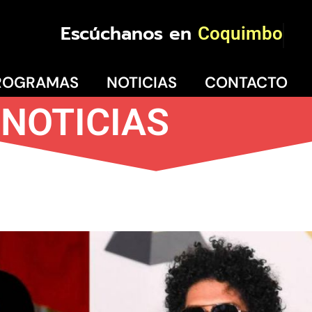
Escúchanos en
Coquimbo
ROGRAMAS
NOTICIAS
CONTACTO
NOTICIAS