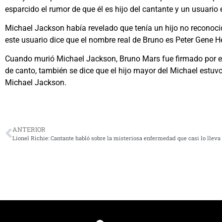
esparcido el rumor de que él es hijo del cantante y un usuario e
Michael Jackson había revelado que tenía un hijo no reconocido
este usuario dice que el nombre real de Bruno es Peter Gene H
Cuando murió Michael Jackson, Bruno Mars fue firmado por el s
de canto, también se dice que el hijo mayor del Michael estuvo
Michael Jackson.
ANTERIOR