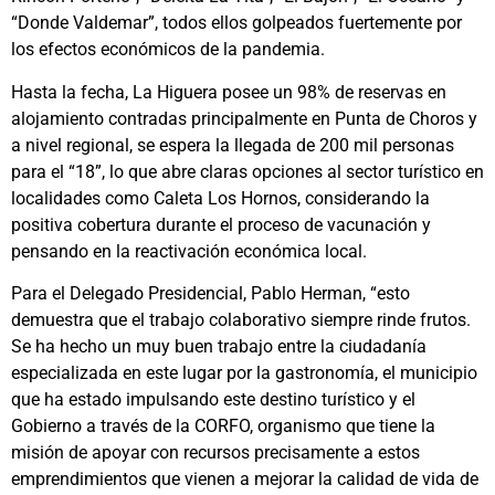
“Donde Valdemar”, todos ellos golpeados fuertemente por
los efectos económicos de la pandemia.
Hasta la fecha, La Higuera posee un 98% de reservas en
alojamiento contradas principalmente en Punta de Choros y
a nivel regional, se espera la llegada de 200 mil personas
para el “18”, lo que abre claras opciones al sector turístico en
localidades como Caleta Los Hornos, considerando la
positiva cobertura durante el proceso de vacunación y
pensando en la reactivación económica local.
Para el Delegado Presidencial, Pablo Herman, “esto
demuestra que el trabajo colaborativo siempre rinde frutos.
Se ha hecho un muy buen trabajo entre la ciudadanía
especializada en este lugar por la gastronomía, el municipio
que ha estado impulsando este destino turístico y el
Gobierno a través de la CORFO, organismo que tiene la
misión de apoyar con recursos precisamente a estos
emprendimientos que vienen a mejorar la calidad de vida de