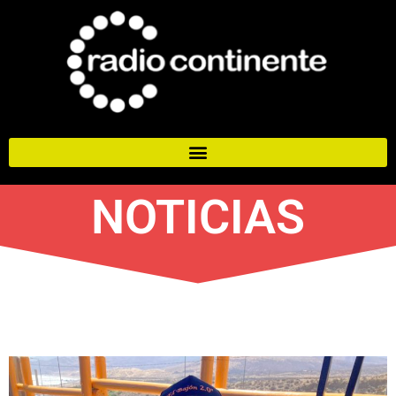
NOTICIAS