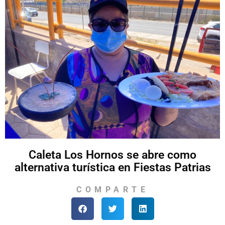
Caleta Los Hornos se abre como
alternativa turística en Fiestas Patrias
COMPARTE