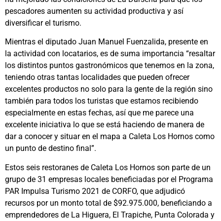
pescadores aumenten su actividad productiva y así
diversificar el turismo.
Mientras el diputado Juan Manuel Fuenzalida, presente en
la actividad con locatarios, es de suma importancia “resaltar
los distintos puntos gastronómicos que tenemos en la zona,
teniendo otras tantas localidades que pueden ofrecer
excelentes productos no solo para la gente de la región sino
también para todos los turistas que estamos recibiendo
especialmente en estas fechas, así que me parece una
excelente iniciativa lo que se está haciendo de manera de
dar a conocer y situar en el mapa a Caleta Los Hornos como
un punto de destino final”.
Estos seis restoranes de Caleta Los Hornos son parte de un
grupo de 31 empresas locales beneficiadas por el Programa
PAR Impulsa Turismo 2021 de CORFO, que adjudicó
recursos por un monto total de $92.975.000, beneficiando a
emprendedores de La Higuera, El Trapiche, Punta Colorada y